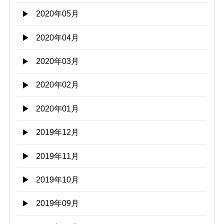
2020年05月
2020年04月
2020年03月
2020年02月
2020年01月
2019年12月
2019年11月
2019年10月
2019年09月