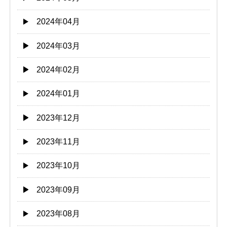
2024年04月
2024年03月
2024年02月
2024年01月
2023年12月
2023年11月
2023年10月
2023年09月
2023年08月