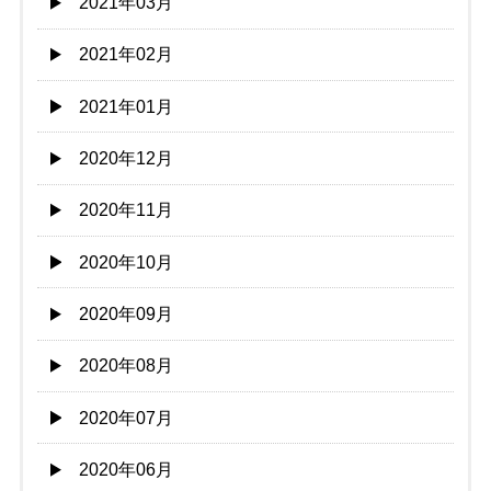
2021年03月
2021年02月
2021年01月
2020年12月
2020年11月
2020年10月
2020年09月
2020年08月
2020年07月
2020年06月