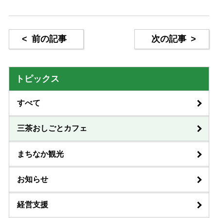
<
前の記事
次の記事
>
トピックス
すべて
三茶おしごとカフェ
まちなか観光
お知らせ
経営支援