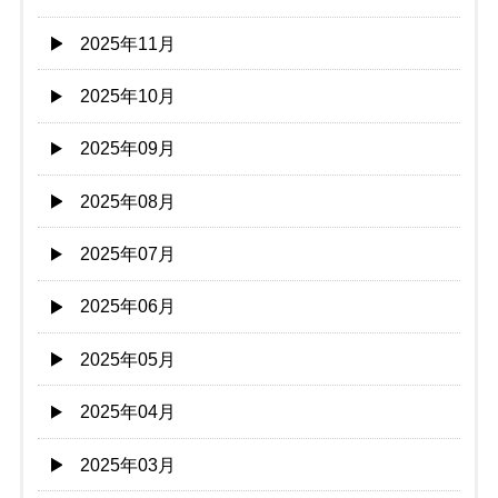
2025年11月
2025年10月
2025年09月
2025年08月
2025年07月
2025年06月
2025年05月
2025年04月
2025年03月