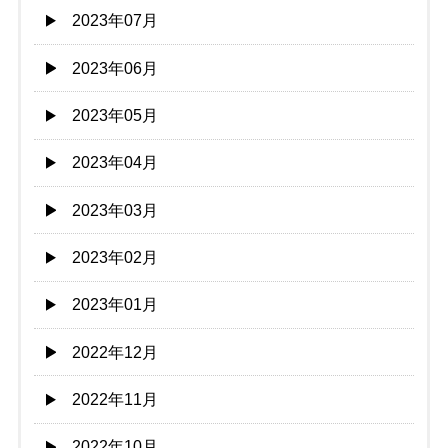
2023年07月
2023年06月
2023年05月
2023年04月
2023年03月
2023年02月
2023年01月
2022年12月
2022年11月
2022年10月