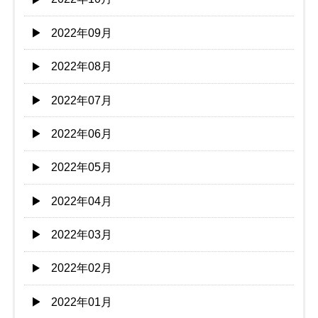
2022年09月
2022年08月
2022年07月
2022年06月
2022年05月
2022年04月
2022年03月
2022年02月
2022年01月