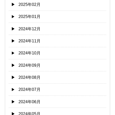
2025年02月
2025年01月
2024年12月
2024年11月
2024年10月
2024年09月
2024年08月
2024年07月
2024年06月
2024年05月