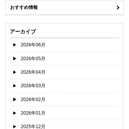
おすすめ情報
アーカイブ
2026年06月
2026年05月
2026年04月
2026年03月
2026年02月
2026年01月
2025年12月