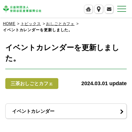
公益財団法人 世田谷区産業振興公社
HOME
トピックス
おしごとカフェ
イベントカレンダーを更新しました。
イベントカレンダーを更新しまし
た。
2024.03.01
update
三茶おしごとカフェ
イベントカレンダー