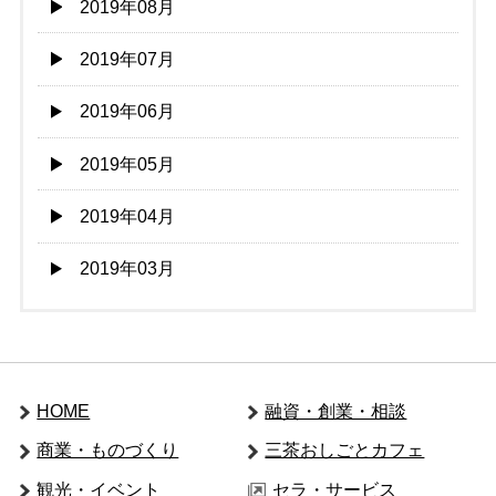
2019年08月
2019年07月
2019年06月
2019年05月
2019年04月
2019年03月
HOME
融資・創業・相談
商業・ものづくり
三茶おしごとカフェ
観光・イベント
セラ・サービス