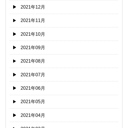
2021年12月
2021年11月
2021年10月
2021年09月
2021年08月
2021年07月
2021年06月
2021年05月
2021年04月