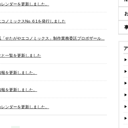
カレンダーを更新しました。
コノミックスNo.６1を発行しました
「せたがやエコノミックス」制作業務委託プロポザール...
ア
ごと一覧を更新しました
情報を更新しました。
情報を更新しました。
カレンダーを更新しました。