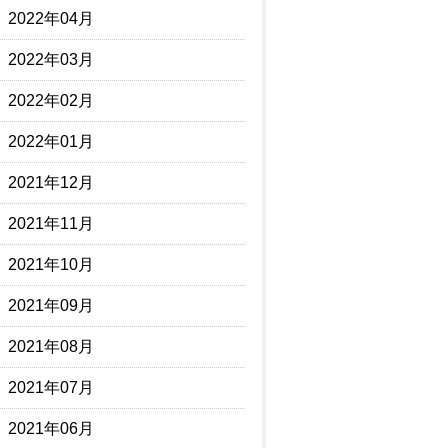
2022年04月
2022年03月
2022年02月
2022年01月
2021年12月
2021年11月
2021年10月
2021年09月
2021年08月
2021年07月
2021年06月