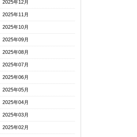
2025年12月
2025年11月
2025年10月
2025年09月
2025年08月
2025年07月
2025年06月
2025年05月
2025年04月
2025年03月
2025年02月