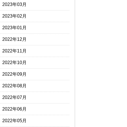
2023年03月
2023年02月
2023年01月
2022年12月
2022年11月
2022年10月
2022年09月
2022年08月
2022年07月
2022年06月
2022年05月