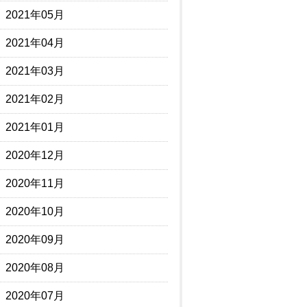
2021年05月
2021年04月
2021年03月
2021年02月
2021年01月
2020年12月
2020年11月
2020年10月
2020年09月
2020年08月
2020年07月