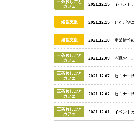
三茶おしごと
2021.12.15
イベント
カフェ
経営支援
2021.12.15
せたがやエ
経営支援
2021.12.10
産業情報紙
三茶おしごと
2021.12.09
内職おし
カフェ
三茶おしごと
2021.12.07
セミナー
カフェ
三茶おしごと
2021.12.02
セミナー
カフェ
三茶おしごと
2021.12.01
イベント
カフェ