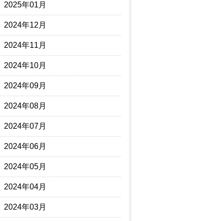
2025年01月
2024年12月
2024年11月
2024年10月
2024年09月
2024年08月
2024年07月
2024年06月
2024年05月
2024年04月
2024年03月