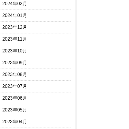
2024年02月
2024年01月
2023年12月
2023年11月
2023年10月
2023年09月
2023年08月
2023年07月
2023年06月
2023年05月
2023年04月