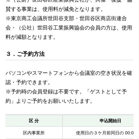
賛する事業は、使用料が減免となります。
※東京商工会議所世田谷支部・世田谷区商店街連合
会・（公社）世田谷工業振興協会の会員の方は、使用
料が減額となります。
３．ご予約方法
パソコンやスマートフォンから会議室の空き状況を確
認・予約できます。
※予約時の会員登録は不要です。「ゲストとして予
約」よりご予約をお願いいたします。
区 分
申込開始日
区内事業所
使用日の３ケ月前同日の 00:00