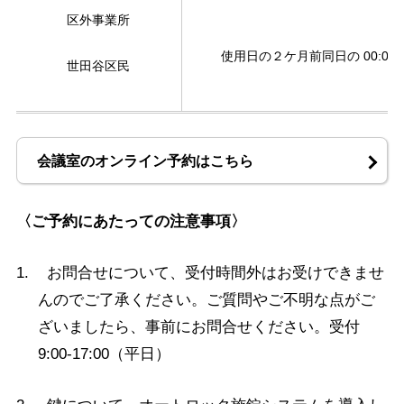
区外事業所
使用日の２ケ月前同日の 00:00
世田谷区民
会議室のオンライン予約はこちら
〈ご予約にあたっての注意事項〉
1. お問合せについて、受付時間外はお受けできませ
んのでご了承ください。ご質問やご不明な点がご
ざいましたら、事前にお問合せください。受付
9:00-17:00（平日）