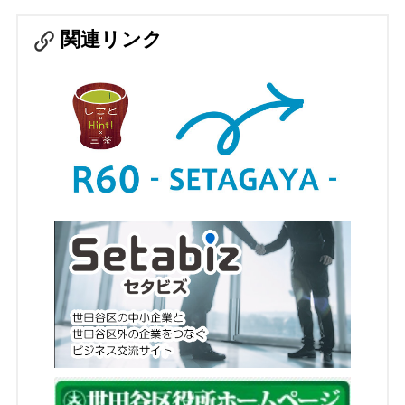
関連リンク