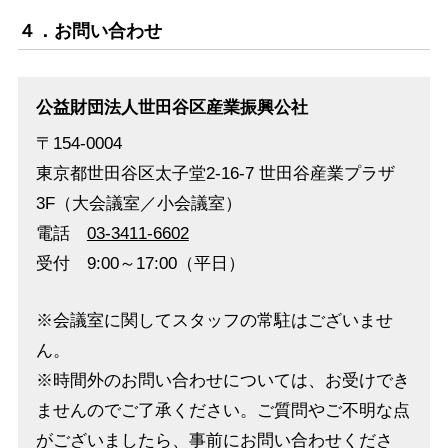
４．お問い合わせ
公益財団法人世田谷区産業振興公社
〒154-0004
東京都世田谷区太子堂2-16-7 世田谷産業プラザ
3F（大会議室／小会議室）
電話
03-3411-6602
受付 9:00～17:00（平日）
※会議室に関してスタッフの常駐はございませ
ん。
※時間外のお問い合わせについては、お受けでき
ませんのでご了承ください。ご質問やご不明な点
がございましたら、事前にお問い合わせくださ