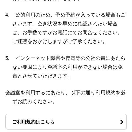
4. 公的利用のため、予め予約が入っている場合もご
ざいます。空き状況を早めに確認されたい場合
は、お手数ですがお電話にてお問合せください。
ご迷惑をおかけしますがご了承ください。
5. インターネット障害や停電等の公社の責にあたら
ない要因により会議室の利用ができない場合は免
責とさせていただきます。
会議室を利用するにあたり、以下の通り利用規約を必
ずお読みください。
ご利用規約はこちら