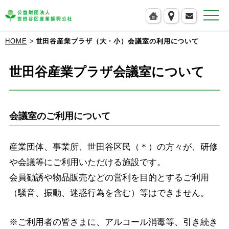
公益財団法人 世田谷区産業振興公社
HOME
世田谷産業プラザ（大・小）会議室の利用について
世田谷産業プラザ会議室について
会議室のご利用について
産業団体、事業所、世田谷区民（＊）の方々が、研修
や会議等にご利用いただける施設です。
会員勧誘や物品販売などの営利を目的とするご利用
（騒音、振動、迷惑行為を含む）等はできません。
※ご利用者の皆さまに、アルコール消毒等、引き続き