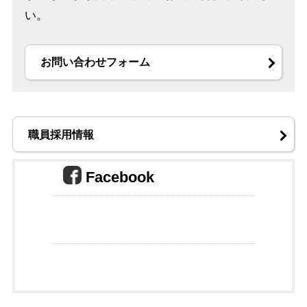
い。
お問い合わせフォーム
職員採用情報
Facebook