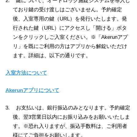
2. 鍵について、オートロック施錠システムを導入し
ており鍵の受け渡しはございません。予約確定
後、入室専用の鍵（URL）を発行いたします。発
行された鍵（URL）にアクセスし「開ける」ボタ
ンをクリックしご入室ください。※「Akerunアプ
リ」を既にご利用の方はアプリから解錠いただけ
ます。詳細は、以下の通りです。
入室方法について
Akerunアプリについて
3. お支払いは、銀行振込のみとなります。予約確定
後、翌3営業日以内にお振り込みをお願いいたしま
す。※恐れ入りますが、振込手数料は、ご利用者
様にてご負担をお願いします。