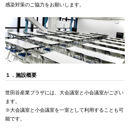
感染対策のご協力をお願いします。
１．施設概要
世田谷産業プラザには、大会議室と小会議室がござい
ます。
※大会議室と小会議室を一室として利用することも可
能です。