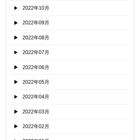
2022年10月
2022年09月
2022年08月
2022年07月
2022年06月
2022年05月
2022年04月
2022年03月
2022年02月