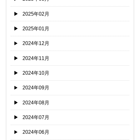
2025年02月
2025年01月
2024年12月
2024年11月
2024年10月
2024年09月
2024年08月
2024年07月
2024年06月