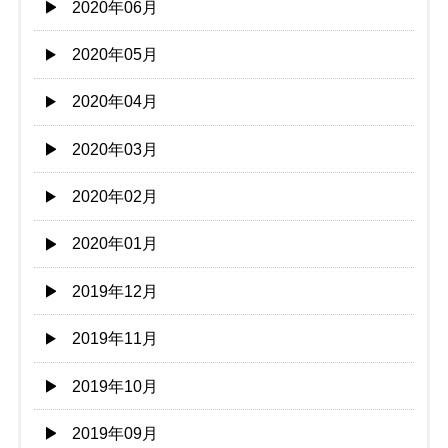
2020年06月
2020年05月
2020年04月
2020年03月
2020年02月
2020年01月
2019年12月
2019年11月
2019年10月
2019年09月