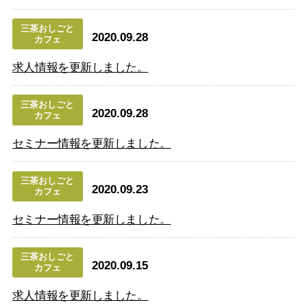
三茶おしごと
2020.09.28
カフェ
求人情報を更新しました。
三茶おしごと
2020.09.28
カフェ
セミナー情報を更新しました。
三茶おしごと
2020.09.23
カフェ
セミナー情報を更新しました。
三茶おしごと
2020.09.15
カフェ
求人情報を更新しました。