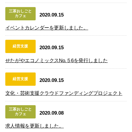
三茶おしごと
2020.09.15
カフェ
イベントカレンダーを更新しました。
経営支援
2020.09.15
せたがやエコノミックスNo.５6を発行しました
経営支援
2020.09.15
文化・芸術支援クラウドファンディングプロジェクト
三茶おしごと
2020.09.08
カフェ
求人情報を更新しました。