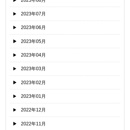
2023年08月
2023年07月
2023年06月
2023年05月
2023年04月
2023年03月
2023年02月
2023年01月
2022年12月
2022年11月