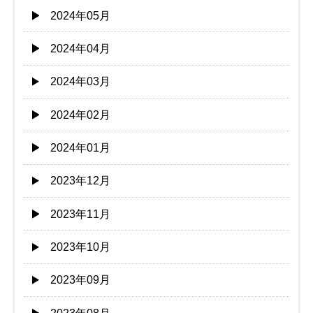
2024年05月
2024年04月
2024年03月
2024年02月
2024年01月
2023年12月
2023年11月
2023年10月
2023年09月