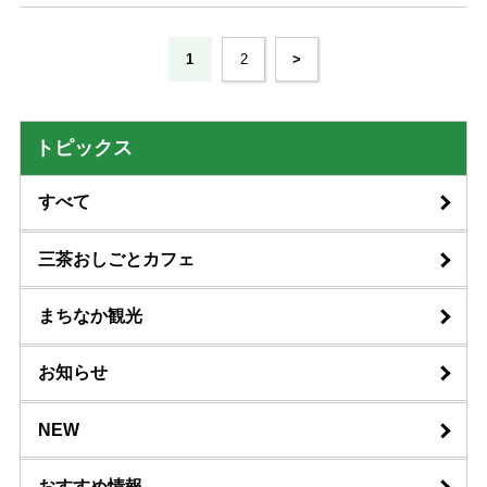
1
2
>
トピックス
すべて
三茶おしごとカフェ
まちなか観光
お知らせ
NEW
おすすめ情報