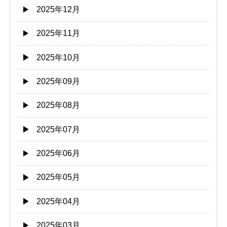
2025年12月
2025年11月
2025年10月
2025年09月
2025年08月
2025年07月
2025年06月
2025年05月
2025年04月
2025年03月