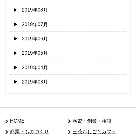
2019年08月
2019年07月
2019年06月
2019年05月
2019年04月
2019年03月
HOME
融資・創業・相談
商業・ものづくり
三茶おしごとカフェ