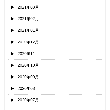
2021年03月
2021年02月
2021年01月
2020年12月
2020年11月
2020年10月
2020年09月
2020年08月
2020年07月