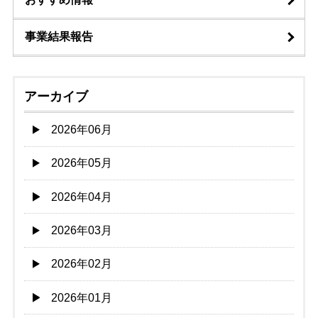
事業結果報告
アーカイブ
2026年06月
2026年05月
2026年04月
2026年03月
2026年02月
2026年01月