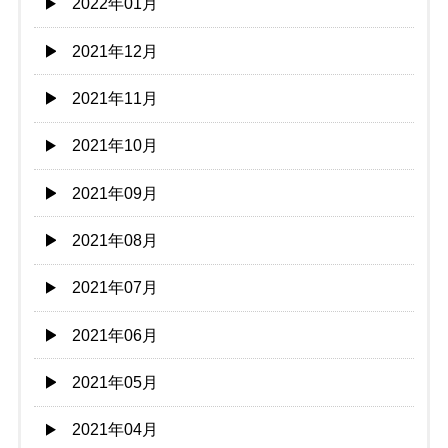
2022年01月
2021年12月
2021年11月
2021年10月
2021年09月
2021年08月
2021年07月
2021年06月
2021年05月
2021年04月