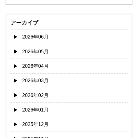
アーカイブ
2026年06月
2026年05月
2026年04月
2026年03月
2026年02月
2026年01月
2025年12月