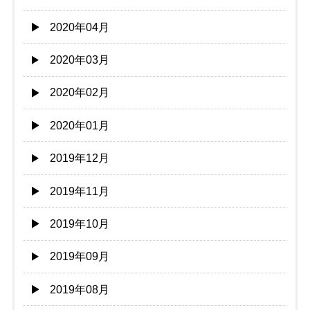
2020年04月
2020年03月
2020年02月
2020年01月
2019年12月
2019年11月
2019年10月
2019年09月
2019年08月