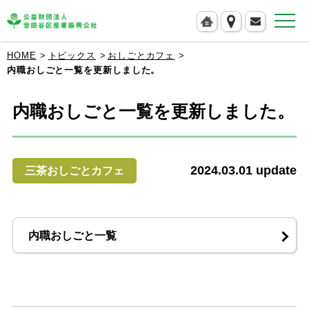
公益財団法人 世田谷区産業振興公社
HOME
トピックス
おしごとカフェ
内職おしごと一覧を更新しました。
内職おしごと一覧を更新しました。
2024.03.01
update
三茶おしごとカフェ
内職おしごと一覧