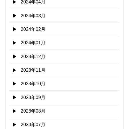
2024年04月
2024年03月
2024年02月
2024年01月
2023年12月
2023年11月
2023年10月
2023年09月
2023年08月
2023年07月