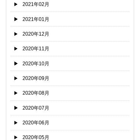
2021年02月
2021年01月
2020年12月
2020年11月
2020年10月
2020年09月
2020年08月
2020年07月
2020年06月
2020年05月