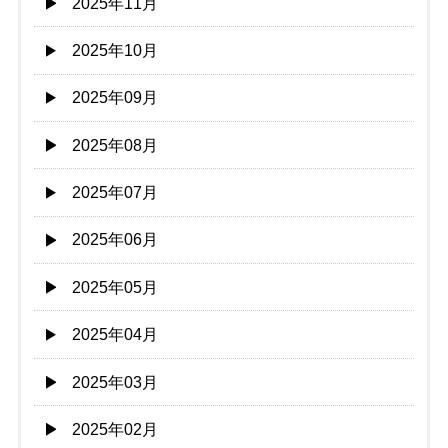
2025年11月
2025年10月
2025年09月
2025年08月
2025年07月
2025年06月
2025年05月
2025年04月
2025年03月
2025年02月