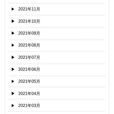
2021年11月
2021年10月
2021年09月
2021年08月
2021年07月
2021年06月
2021年05月
2021年04月
2021年03月