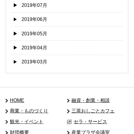
2019年07月
2019年06月
2019年05月
2019年04月
2019年03月
HOME
融資・創業・相談
商業・ものづくり
三茶おしごとカフェ
観光・イベント
セラ・サービス
財団概要
産業プラザ会議室