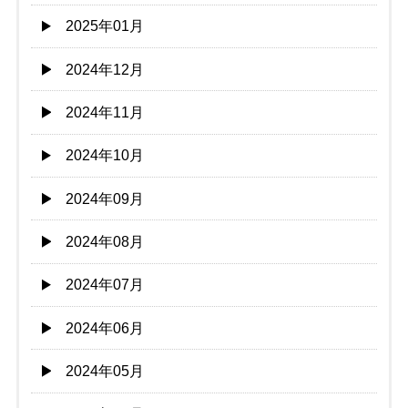
2025年01月
2024年12月
2024年11月
2024年10月
2024年09月
2024年08月
2024年07月
2024年06月
2024年05月