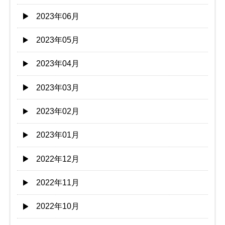
2023年06月
2023年05月
2023年04月
2023年03月
2023年02月
2023年01月
2022年12月
2022年11月
2022年10月