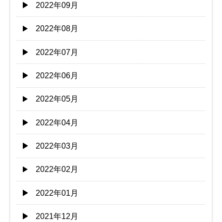
2022年09月
2022年08月
2022年07月
2022年06月
2022年05月
2022年04月
2022年03月
2022年02月
2022年01月
2021年12月