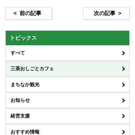
<
前の記事
次の記事
>
トピックス
すべて
三茶おしごとカフェ
まちなか観光
お知らせ
経営支援
おすすめ情報