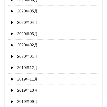
2020年05月
2020年04月
2020年03月
2020年02月
2020年01月
2019年12月
2019年11月
2019年10月
2019年09月