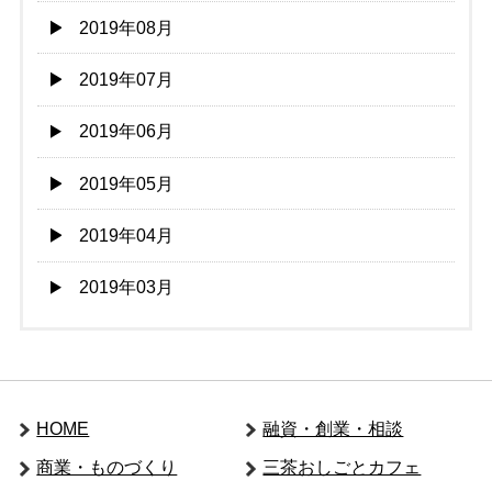
2019年08月
2019年07月
2019年06月
2019年05月
2019年04月
2019年03月
HOME
融資・創業・相談
商業・ものづくり
三茶おしごとカフェ