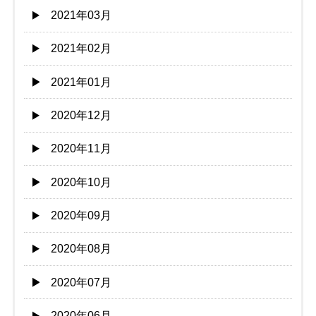
2021年03月
2021年02月
2021年01月
2020年12月
2020年11月
2020年10月
2020年09月
2020年08月
2020年07月
2020年06月