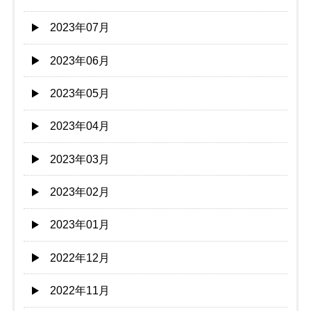
2023年07月
2023年06月
2023年05月
2023年04月
2023年03月
2023年02月
2023年01月
2022年12月
2022年11月