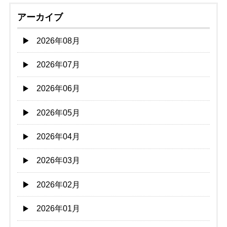
アーカイブ
2026年08月
2026年07月
2026年06月
2026年05月
2026年04月
2026年03月
2026年02月
2026年01月