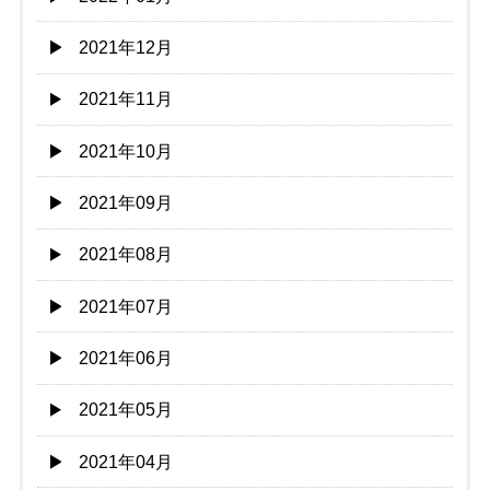
2021年12月
2021年11月
2021年10月
2021年09月
2021年08月
2021年07月
2021年06月
2021年05月
2021年04月