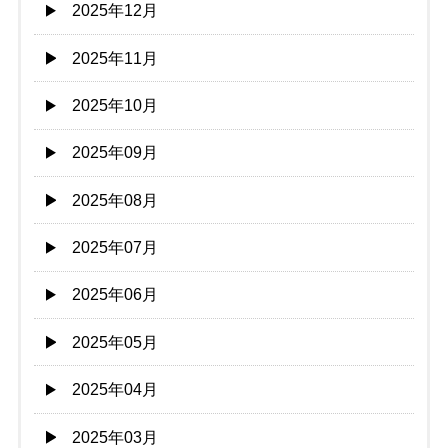
2025年12月
2025年11月
2025年10月
2025年09月
2025年08月
2025年07月
2025年06月
2025年05月
2025年04月
2025年03月