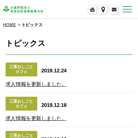
公益財団法人 世田谷区産業振興公社
HOME
トピックス
トピックス
三茶おしごと
2019.12.24
カフェ
求人情報を更新しました。
三茶おしごと
2019.12.18
カフェ
求人情報を更新しました。
三茶おしごと