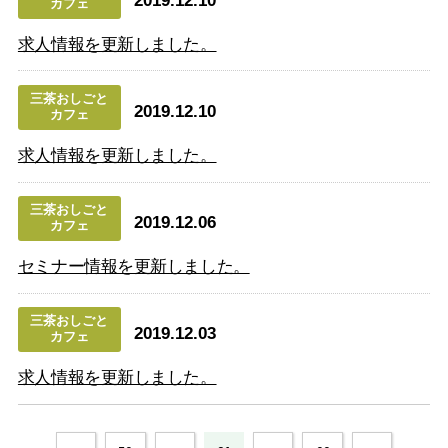
2019.12.10
カフェ
求人情報を更新しました。
三茶おしごと
2019.12.10
カフェ
求人情報を更新しました。
三茶おしごと
2019.12.06
カフェ
セミナー情報を更新しました。
三茶おしごと
2019.12.03
カフェ
求人情報を更新しました。