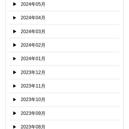
2024年05月
2024年04月
2024年03月
2024年02月
2024年01月
2023年12月
2023年11月
2023年10月
2023年09月
2023年08月