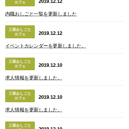
2019.12.12
カフェ
内職おしごと一覧を更新しました
三茶おしごと
2019.12.12
カフェ
イベントカレンダーを更新しました。
三茶おしごと
2019.12.10
カフェ
求人情報を更新しました。
三茶おしごと
2019.12.10
カフェ
求人情報を更新しました。
三茶おしごと