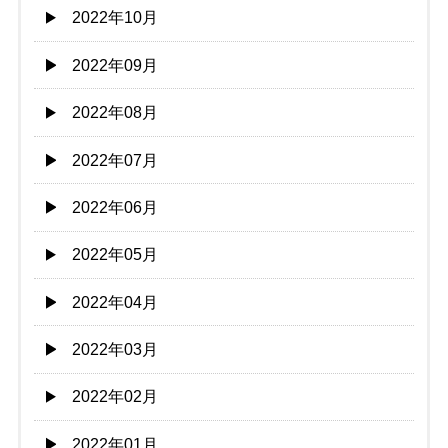
2022年10月
2022年09月
2022年08月
2022年07月
2022年06月
2022年05月
2022年04月
2022年03月
2022年02月
2022年01月