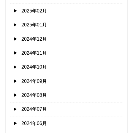
2025年02月
2025年01月
2024年12月
2024年11月
2024年10月
2024年09月
2024年08月
2024年07月
2024年06月