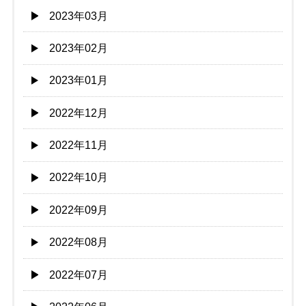
2023年03月
2023年02月
2023年01月
2022年12月
2022年11月
2022年10月
2022年09月
2022年08月
2022年07月