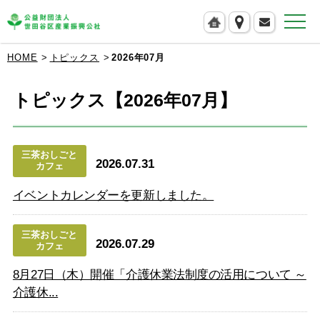
公益財団法人 世田谷区産業振興公社
HOME
トピックス
2026年07月
トピックス【2026年07月】
三茶おしごと
2026.07.31
カフェ
イベントカレンダーを更新しました。
三茶おしごと
2026.07.29
カフェ
8月27日（木）開催「介護休業法制度の活用について ～
介護休...