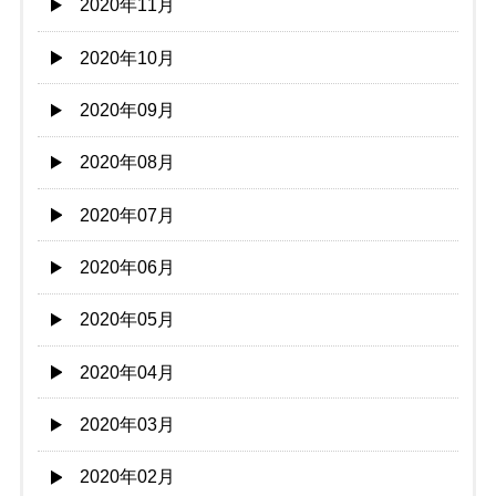
2020年11月
2020年10月
2020年09月
2020年08月
2020年07月
2020年06月
2020年05月
2020年04月
2020年03月
2020年02月