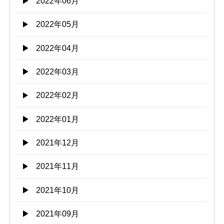
2022年06月
2022年05月
2022年04月
2022年03月
2022年02月
2022年01月
2021年12月
2021年11月
2021年10月
2021年09月