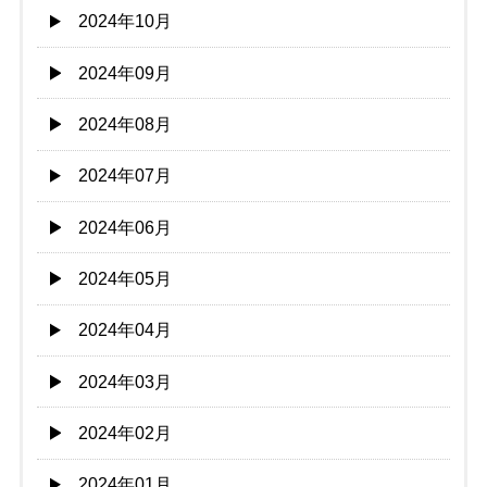
2024年10月
2024年09月
2024年08月
2024年07月
2024年06月
2024年05月
2024年04月
2024年03月
2024年02月
2024年01月