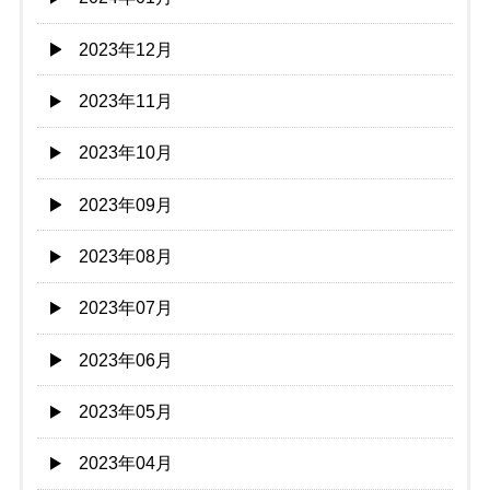
2023年12月
2023年11月
2023年10月
2023年09月
2023年08月
2023年07月
2023年06月
2023年05月
2023年04月