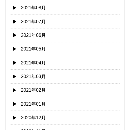
2021年08月
2021年07月
2021年06月
2021年05月
2021年04月
2021年03月
2021年02月
2021年01月
2020年12月