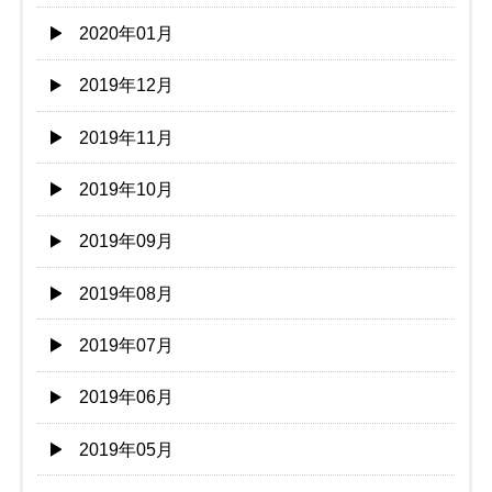
2020年01月
2019年12月
2019年11月
2019年10月
2019年09月
2019年08月
2019年07月
2019年06月
2019年05月