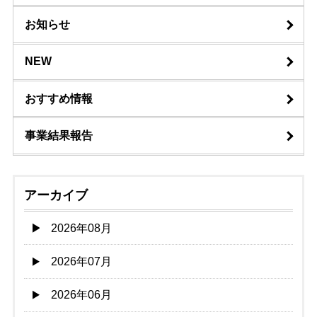
お知らせ
NEW
おすすめ情報
事業結果報告
アーカイブ
2026年08月
2026年07月
2026年06月