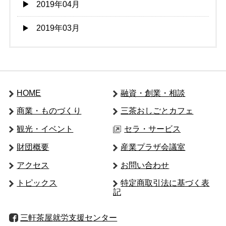
2019年04月
2019年03月
HOME
融資・創業・相談
商業・ものづくり
三茶おしごとカフェ
観光・イベント
セラ・サービス
財団概要
産業プラザ会議室
アクセス
お問い合わせ
トピックス
特定商取引法に基づく表
記
三軒茶屋就労支援センター