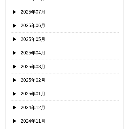
2025年07月
2025年06月
2025年05月
2025年04月
2025年03月
2025年02月
2025年01月
2024年12月
2024年11月