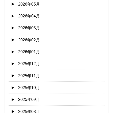
2026年05月
2026年04月
2026年03月
2026年02月
2026年01月
2025年12月
2025年11月
2025年10月
2025年09月
2025年08月