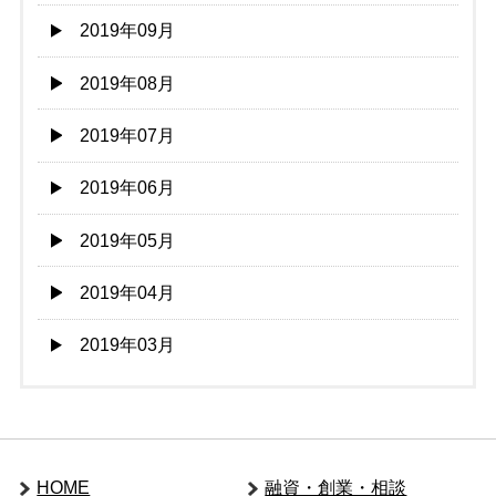
2019年09月
2019年08月
2019年07月
2019年06月
2019年05月
2019年04月
2019年03月
HOME
融資・創業・相談