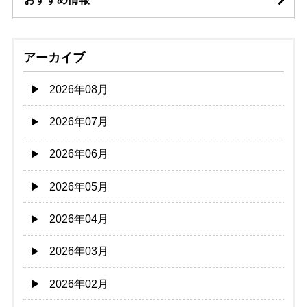
アーカイブ
2026年08月
2026年07月
2026年06月
2026年05月
2026年04月
2026年03月
2026年02月