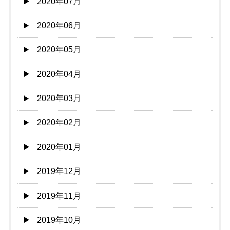
2020年07月
2020年06月
2020年05月
2020年04月
2020年03月
2020年02月
2020年01月
2019年12月
2019年11月
2019年10月