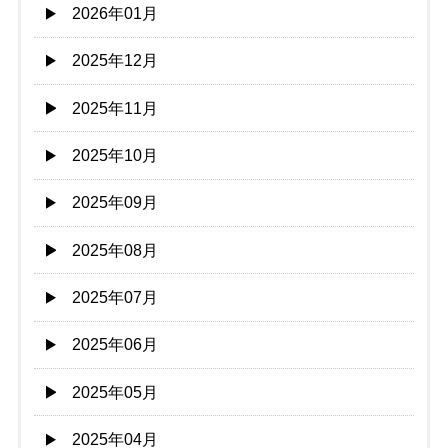
2026年01月
2025年12月
2025年11月
2025年10月
2025年09月
2025年08月
2025年07月
2025年06月
2025年05月
2025年04月