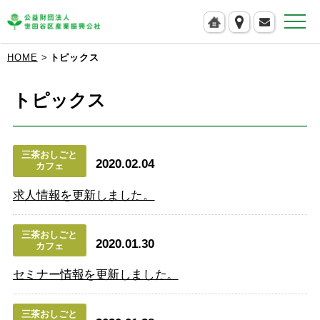
公益財団法人 世田谷区産業振興公社
HOME
トピックス
トピックス
三茶おしごと
2020.02.04
カフェ
求人情報を更新しました。
三茶おしごと
2020.01.30
カフェ
セミナー情報を更新しました。
三茶おしごと