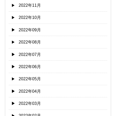
2022年11月
2022年10月
2022年09月
2022年08月
2022年07月
2022年06月
2022年05月
2022年04月
2022年03月
2022年02月