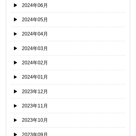
2024年06月
2024年05月
2024年04月
2024年03月
2024年02月
2024年01月
2023年12月
2023年11月
2023年10月
2023年09月