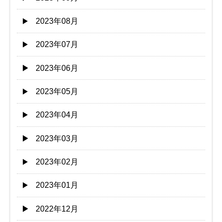
2023年08月
2023年07月
2023年06月
2023年05月
2023年04月
2023年03月
2023年02月
2023年01月
2022年12月