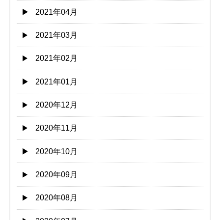
2021年04月
2021年03月
2021年02月
2021年01月
2020年12月
2020年11月
2020年10月
2020年09月
2020年08月