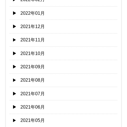
2022年01月
2021年12月
2021年11月
2021年10月
2021年09月
2021年08月
2021年07月
2021年06月
2021年05月