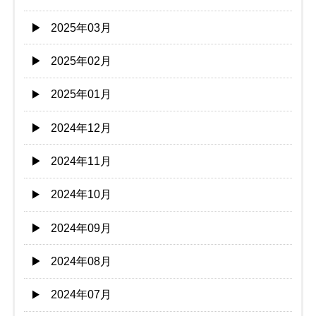
2025年03月
2025年02月
2025年01月
2024年12月
2024年11月
2024年10月
2024年09月
2024年08月
2024年07月