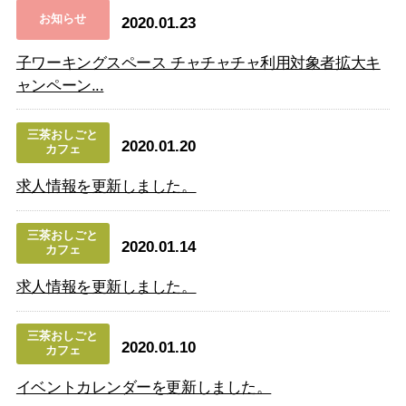
お知らせ
2020.01.23
子ワーキングスペース チャチャチャ利用対象者拡大キ
ャンペーン...
三茶おしごと
2020.01.20
カフェ
求人情報を更新しました。
三茶おしごと
2020.01.14
カフェ
求人情報を更新しました。
三茶おしごと
2020.01.10
カフェ
イベントカレンダーを更新しました。