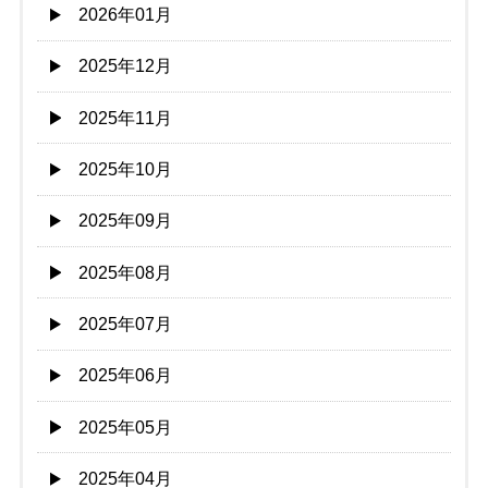
2026年01月
2025年12月
2025年11月
2025年10月
2025年09月
2025年08月
2025年07月
2025年06月
2025年05月
2025年04月