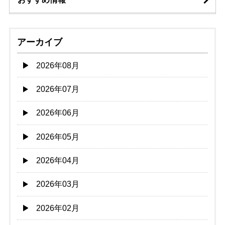
アーカイブ
2026年08月
2026年07月
2026年06月
2026年05月
2026年04月
2026年03月
2026年02月