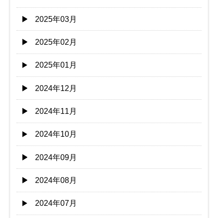
2025年03月
2025年02月
2025年01月
2024年12月
2024年11月
2024年10月
2024年09月
2024年08月
2024年07月