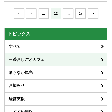
<
7
…
12
…
17
>
トピックス
すべて
三茶おしごとカフェ
まちなか観光
お知らせ
経営支援
おすすめ情報