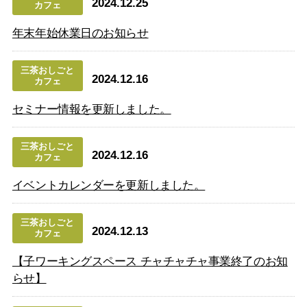
2024.12.25
カフェ
年末年始休業日のお知らせ
三茶おしごと
2024.12.16
カフェ
セミナー情報を更新しました。
三茶おしごと
2024.12.16
カフェ
イベントカレンダーを更新しました。
三茶おしごと
2024.12.13
カフェ
【子ワーキングスペース チャチャチャ事業終了のお知
らせ】