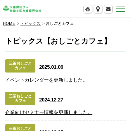
公益財団法人 世田谷区産業振興公社
HOME
トピックス
おしごとカフェ
トピックス【おしごとカフェ】
三茶おしごと
2025.01.06
カフェ
イベントカレンダーを更新しました。
三茶おしごと
2024.12.27
カフェ
企業向けセミナー情報を更新しました。
三茶おしごと