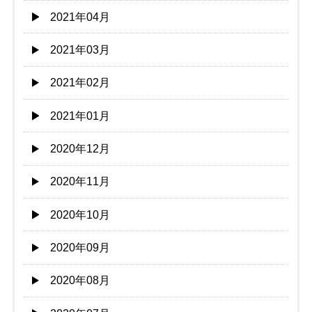
2021年04月
2021年03月
2021年02月
2021年01月
2020年12月
2020年11月
2020年10月
2020年09月
2020年08月