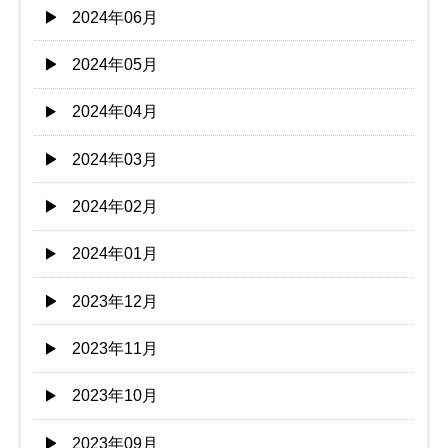
2024年06月
2024年05月
2024年04月
2024年03月
2024年02月
2024年01月
2023年12月
2023年11月
2023年10月
2023年09月