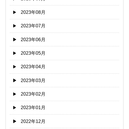
2023年08月
2023年07月
2023年06月
2023年05月
2023年04月
2023年03月
2023年02月
2023年01月
2022年12月