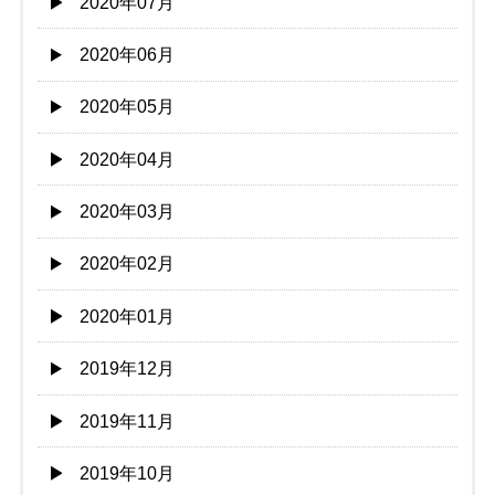
2020年07月
2020年06月
2020年05月
2020年04月
2020年03月
2020年02月
2020年01月
2019年12月
2019年11月
2019年10月