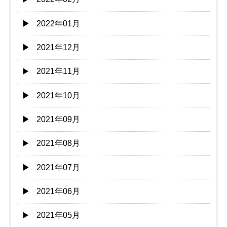
2022年01月
2021年12月
2021年11月
2021年10月
2021年09月
2021年08月
2021年07月
2021年06月
2021年05月