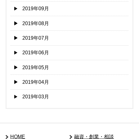
2019年09月
2019年08月
2019年07月
2019年06月
2019年05月
2019年04月
2019年03月
HOME
融資・創業・相談