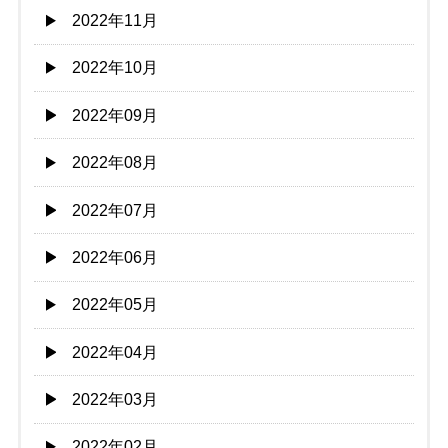
2022年11月
2022年10月
2022年09月
2022年08月
2022年07月
2022年06月
2022年05月
2022年04月
2022年03月
2022年02月