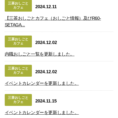
三茶おしごと
2024.12.11
カフェ
【三茶おしごとカフェ（おしごと情報）及びR60-
SETAGA...
三茶おしごと
2024.12.02
カフェ
内職おしごと一覧を更新しました。
三茶おしごと
2024.12.02
カフェ
イベントカレンダーを更新しました。
三茶おしごと
2024.11.15
カフェ
イベントカレンダーを更新しました。