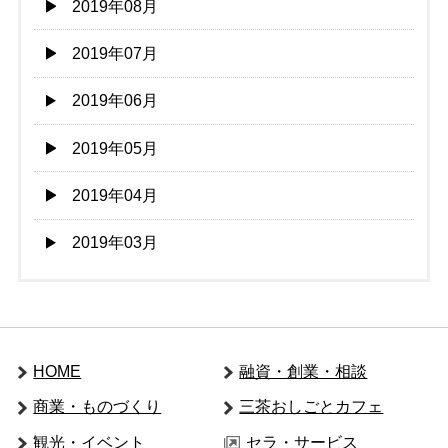
2019年08月
2019年07月
2019年06月
2019年05月
2019年04月
2019年03月
HOME
融資・創業・相談
商業・ものづくり
三茶おしごとカフェ
観光・イベント
セラ・サービス