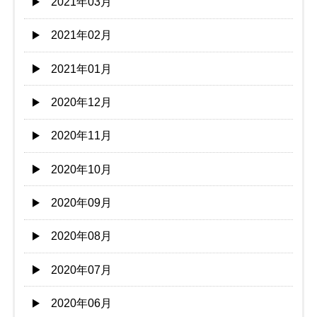
2021年03月
2021年02月
2021年01月
2020年12月
2020年11月
2020年10月
2020年09月
2020年08月
2020年07月
2020年06月