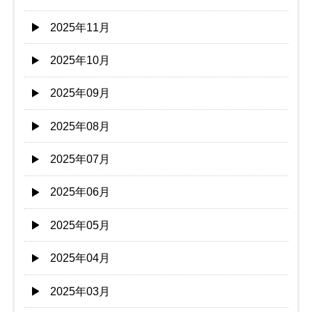
2025年11月
2025年10月
2025年09月
2025年08月
2025年07月
2025年06月
2025年05月
2025年04月
2025年03月