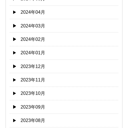
2024年04月
2024年03月
2024年02月
2024年01月
2023年12月
2023年11月
2023年10月
2023年09月
2023年08月