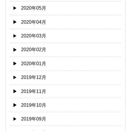
2020年05月
2020年04月
2020年03月
2020年02月
2020年01月
2019年12月
2019年11月
2019年10月
2019年09月