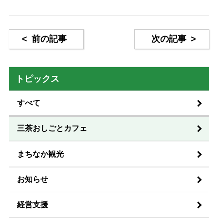
<
前の記事
次の記事
>
トピックス
すべて
三茶おしごとカフェ
まちなか観光
お知らせ
経営支援