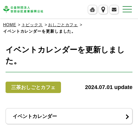
公益財団法人 世田谷区産業振興公社
HOME
トピックス
おしごとカフェ
イベントカレンダーを更新しました。
イベントカレンダーを更新しまし
た。
2024.07.01
update
三茶おしごとカフェ
イベントカレンダー