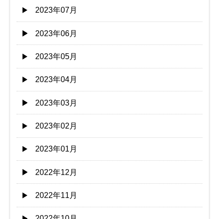
2023年07月
2023年06月
2023年05月
2023年04月
2023年03月
2023年02月
2023年01月
2022年12月
2022年11月
2022年10月