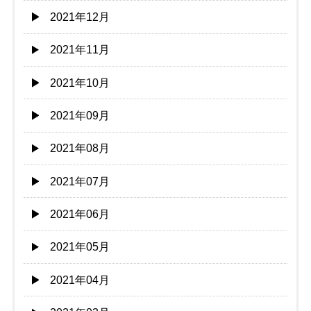
2021年12月
2021年11月
2021年10月
2021年09月
2021年08月
2021年07月
2021年06月
2021年05月
2021年04月