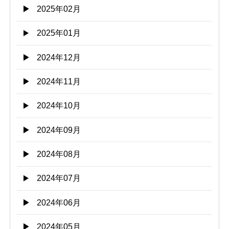
2025年02月
2025年01月
2024年12月
2024年11月
2024年10月
2024年09月
2024年08月
2024年07月
2024年06月
2024年05月