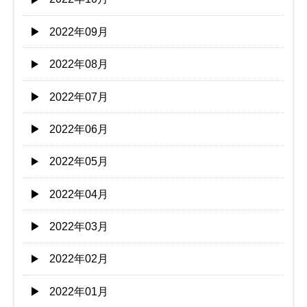
2022年09月
2022年08月
2022年07月
2022年06月
2022年05月
2022年04月
2022年03月
2022年02月
2022年01月