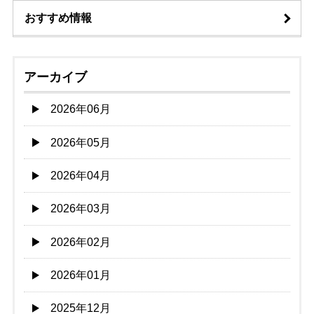
おすすめ情報
アーカイブ
2026年06月
2026年05月
2026年04月
2026年03月
2026年02月
2026年01月
2025年12月