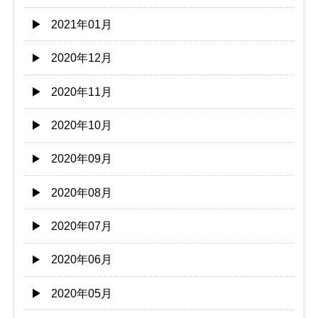
2021年01月
2020年12月
2020年11月
2020年10月
2020年09月
2020年08月
2020年07月
2020年06月
2020年05月