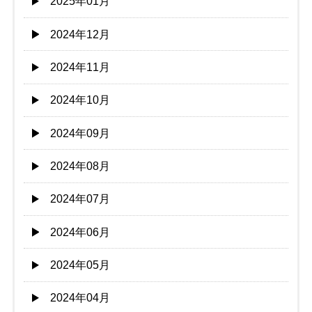
2025年01月
2024年12月
2024年11月
2024年10月
2024年09月
2024年08月
2024年07月
2024年06月
2024年05月
2024年04月