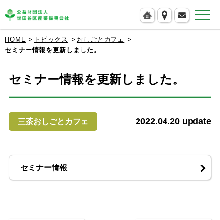
公益財団法人 世田谷区産業振興公社
HOME
トピックス
おしごとカフェ
セミナー情報を更新しました。
セミナー情報を更新しました。
2022.04.20
update
三茶おしごとカフェ
セミナー情報