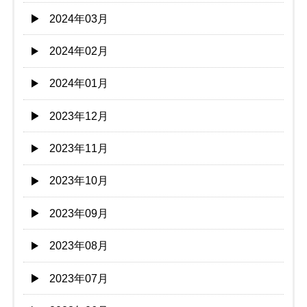
2024年03月
2024年02月
2024年01月
2023年12月
2023年11月
2023年10月
2023年09月
2023年08月
2023年07月