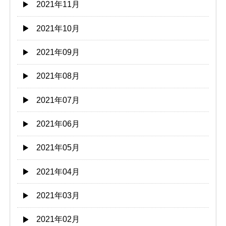
2021年11月
2021年10月
2021年09月
2021年08月
2021年07月
2021年06月
2021年05月
2021年04月
2021年03月
2021年02月