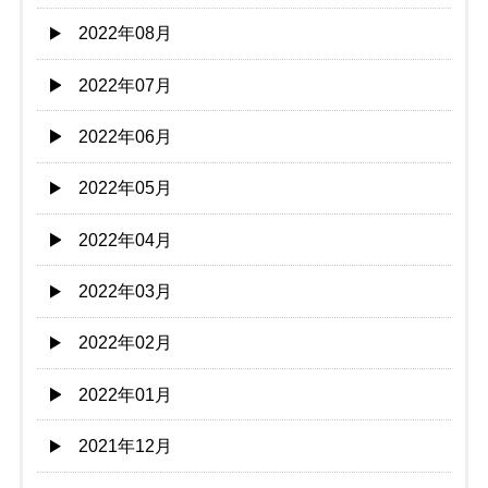
2022年08月
2022年07月
2022年06月
2022年05月
2022年04月
2022年03月
2022年02月
2022年01月
2021年12月