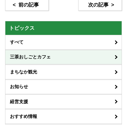
<
前の記事
次の記事
>
トピックス
すべて
三茶おしごとカフェ
まちなか観光
お知らせ
経営支援
おすすめ情報