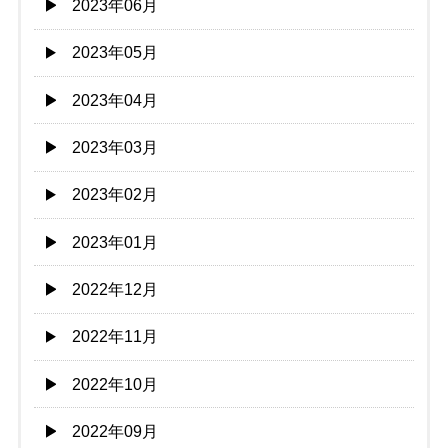
2023年06月
2023年05月
2023年04月
2023年03月
2023年02月
2023年01月
2022年12月
2022年11月
2022年10月
2022年09月