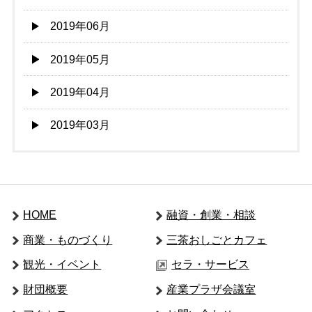
2019年06月
2019年05月
2019年04月
2019年03月
HOME
融資・創業・相談
商業・ものづくり
三茶おしごとカフェ
観光・イベント
セラ・サービス
財団概要
産業プラザ会議室