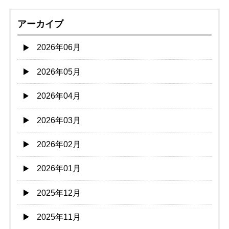
アーカイブ
2026年06月
2026年05月
2026年04月
2026年03月
2026年02月
2026年01月
2025年12月
2025年11月