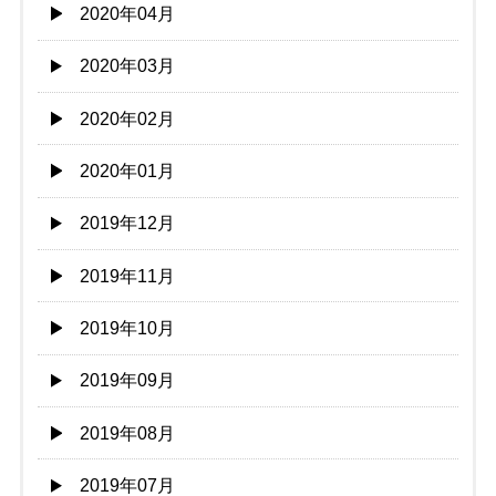
2020年04月
2020年03月
2020年02月
2020年01月
2019年12月
2019年11月
2019年10月
2019年09月
2019年08月
2019年07月