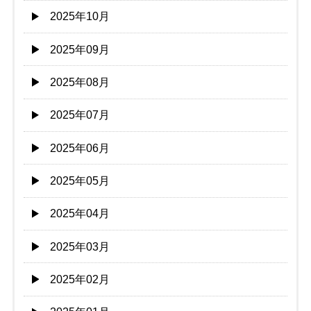
2025年10月
2025年09月
2025年08月
2025年07月
2025年06月
2025年05月
2025年04月
2025年03月
2025年02月