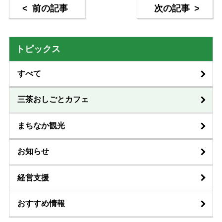
<
前の記事
次の記事
>
トピックス
すべて
三茶おしごとカフェ
まちなか観光
お知らせ
経営支援
おすすめ情報