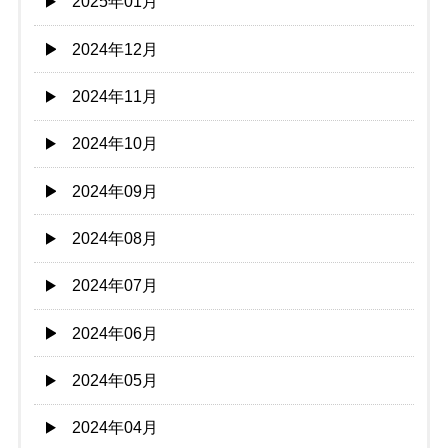
2025年01月
2024年12月
2024年11月
2024年10月
2024年09月
2024年08月
2024年07月
2024年06月
2024年05月
2024年04月