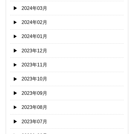
2024年03月
2024年02月
2024年01月
2023年12月
2023年11月
2023年10月
2023年09月
2023年08月
2023年07月