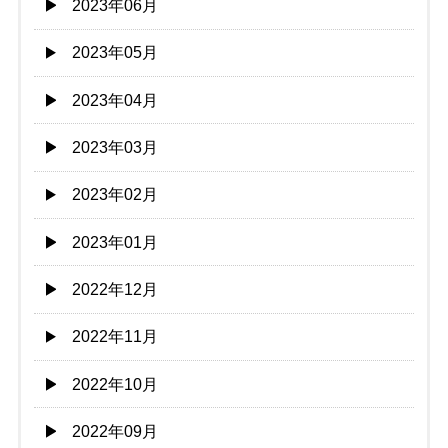
2023年06月
2023年05月
2023年04月
2023年03月
2023年02月
2023年01月
2022年12月
2022年11月
2022年10月
2022年09月