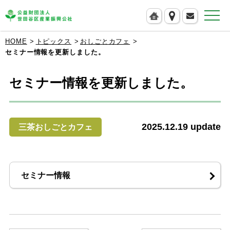
公益財団法人 世田谷区産業振興公社
HOME
トピックス
おしごとカフェ
セミナー情報を更新しました。
セミナー情報を更新しました。
2025.12.19
update
三茶おしごとカフェ
セミナー情報