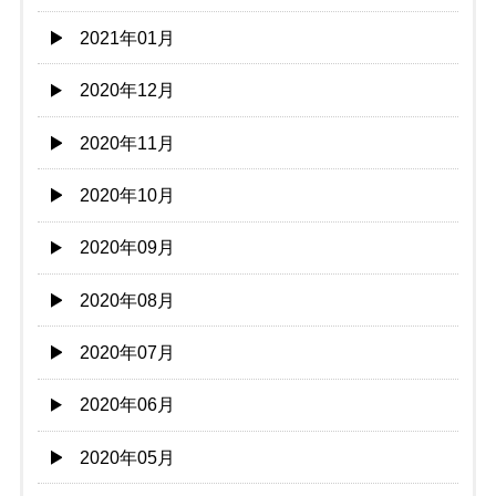
2021年01月
2020年12月
2020年11月
2020年10月
2020年09月
2020年08月
2020年07月
2020年06月
2020年05月