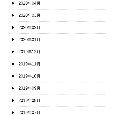
2020年04月
2020年03月
2020年02月
2020年01月
2019年12月
2019年11月
2019年10月
2019年09月
2019年08月
2019年07月