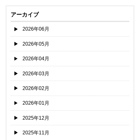
アーカイブ
2026年06月
2026年05月
2026年04月
2026年03月
2026年02月
2026年01月
2025年12月
2025年11月