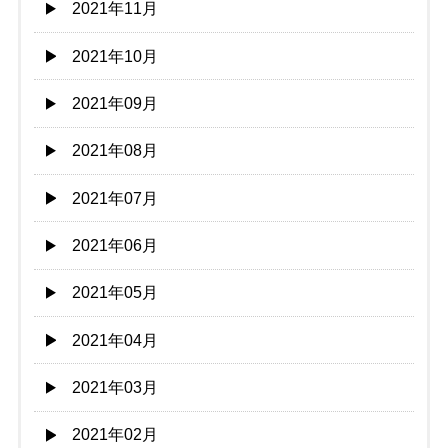
2021年11月
2021年10月
2021年09月
2021年08月
2021年07月
2021年06月
2021年05月
2021年04月
2021年03月
2021年02月