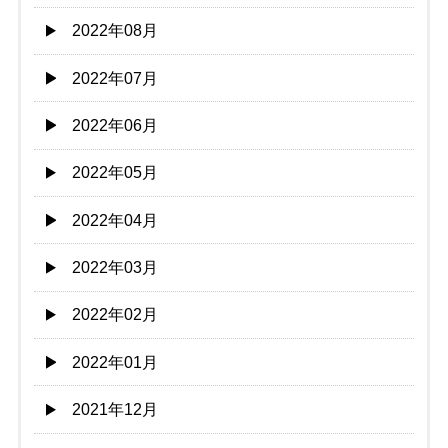
2022年08月
2022年07月
2022年06月
2022年05月
2022年04月
2022年03月
2022年02月
2022年01月
2021年12月