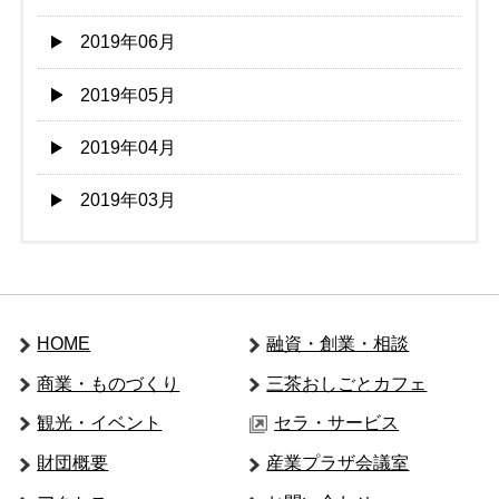
2019年06月
2019年05月
2019年04月
2019年03月
HOME
融資・創業・相談
商業・ものづくり
三茶おしごとカフェ
観光・イベント
セラ・サービス
財団概要
産業プラザ会議室