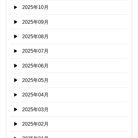
2025年10月
2025年09月
2025年08月
2025年07月
2025年06月
2025年05月
2025年04月
2025年03月
2025年02月