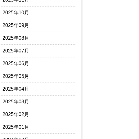
2025年10月
2025年09月
2025年08月
2025年07月
2025年06月
2025年05月
2025年04月
2025年03月
2025年02月
2025年01月