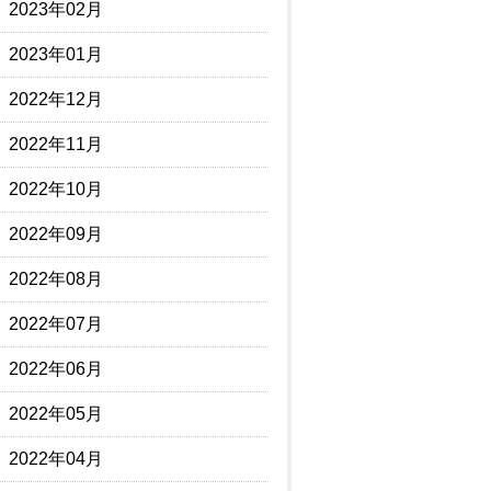
2023年02月
2023年01月
2022年12月
2022年11月
2022年10月
2022年09月
2022年08月
2022年07月
2022年06月
2022年05月
2022年04月