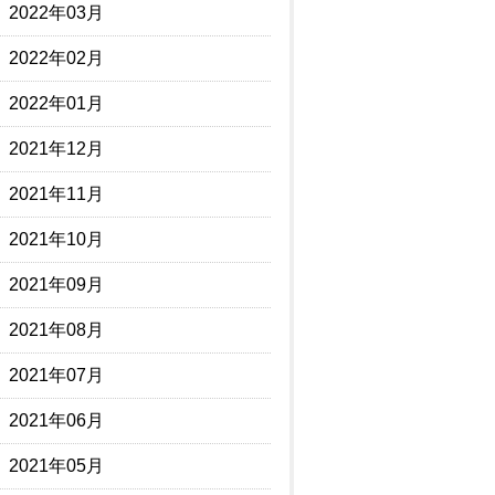
2022年03月
2022年02月
2022年01月
2021年12月
2021年11月
2021年10月
2021年09月
2021年08月
2021年07月
2021年06月
2021年05月