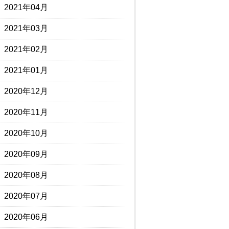
2021年04月
2021年03月
2021年02月
2021年01月
2020年12月
2020年11月
2020年10月
2020年09月
2020年08月
2020年07月
2020年06月