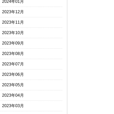
2024年01月
2023年12月
2023年11月
2023年10月
2023年09月
2023年08月
2023年07月
2023年06月
2023年05月
2023年04月
2023年03月