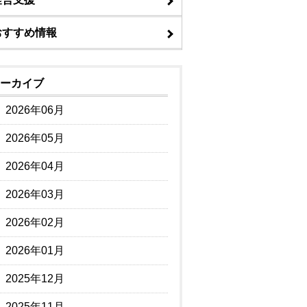
おすすめ情報
ーカイブ
2026年06月
2026年05月
2026年04月
2026年03月
2026年02月
2026年01月
2025年12月
2025年11月