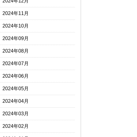
2024年12月
2024年11月
2024年10月
2024年09月
2024年08月
2024年07月
2024年06月
2024年05月
2024年04月
2024年03月
2024年02月