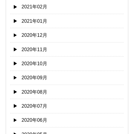
2021年02月
2021年01月
2020年12月
2020年11月
2020年10月
2020年09月
2020年08月
2020年07月
2020年06月