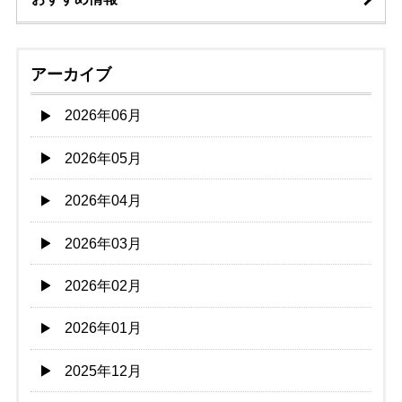
アーカイブ
2026年06月
2026年05月
2026年04月
2026年03月
2026年02月
2026年01月
2025年12月