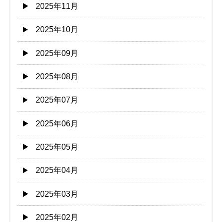
2025年11月
2025年10月
2025年09月
2025年08月
2025年07月
2025年06月
2025年05月
2025年04月
2025年03月
2025年02月