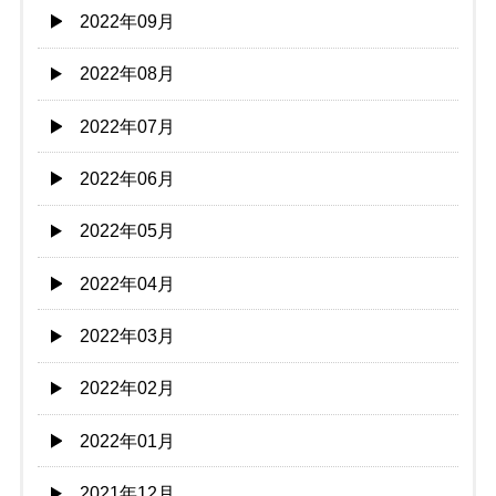
2022年09月
2022年08月
2022年07月
2022年06月
2022年05月
2022年04月
2022年03月
2022年02月
2022年01月
2021年12月