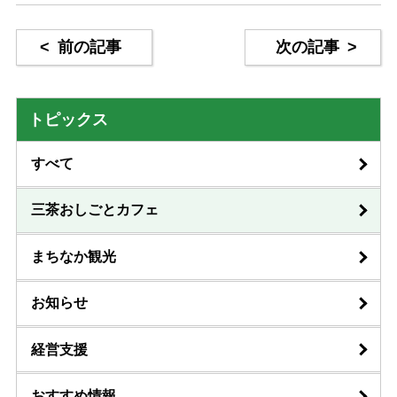
<
前の記事
次の記事
>
トピックス
すべて
三茶おしごとカフェ
まちなか観光
お知らせ
経営支援
おすすめ情報