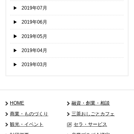
2019年07月
2019年06月
2019年05月
2019年04月
2019年03月
HOME
融資・創業・相談
商業・ものづくり
三茶おしごとカフェ
観光・イベント
セラ・サービス