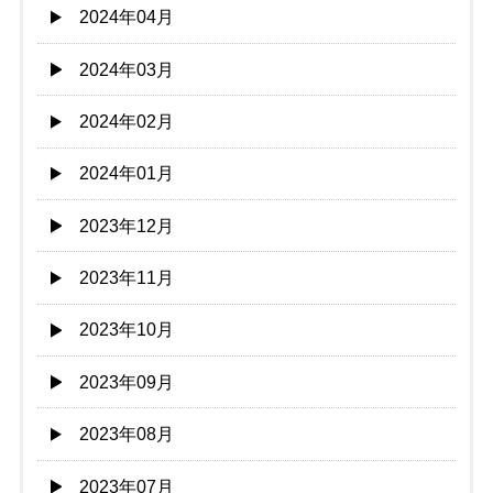
2024年04月
2024年03月
2024年02月
2024年01月
2023年12月
2023年11月
2023年10月
2023年09月
2023年08月
2023年07月