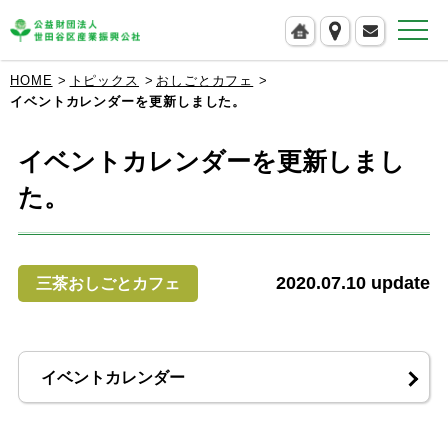
公益財団法人 世田谷区産業振興公社
HOME
トピックス
おしごとカフェ
イベントカレンダーを更新しました。
イベントカレンダーを更新しまし
た。
2020.07.10
update
三茶おしごとカフェ
イベントカレンダー