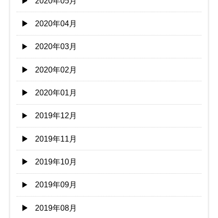
2020年05月
2020年04月
2020年03月
2020年02月
2020年01月
2019年12月
2019年11月
2019年10月
2019年09月
2019年08月