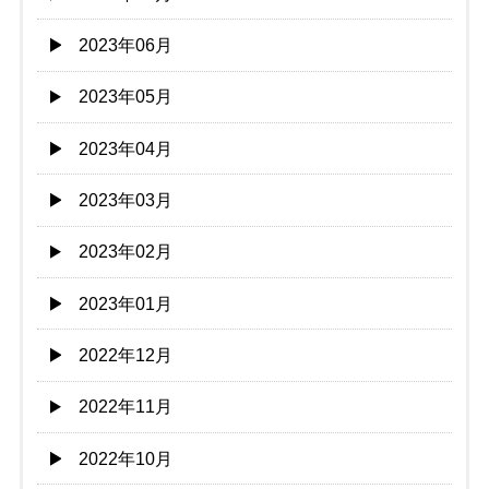
2023年06月
2023年05月
2023年04月
2023年03月
2023年02月
2023年01月
2022年12月
2022年11月
2022年10月