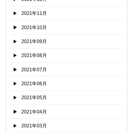
2021年11月
2021年10月
2021年09月
2021年08月
2021年07月
2021年06月
2021年05月
2021年04月
2021年03月