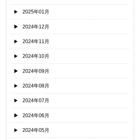
2025年01月
2024年12月
2024年11月
2024年10月
2024年09月
2024年08月
2024年07月
2024年06月
2024年05月