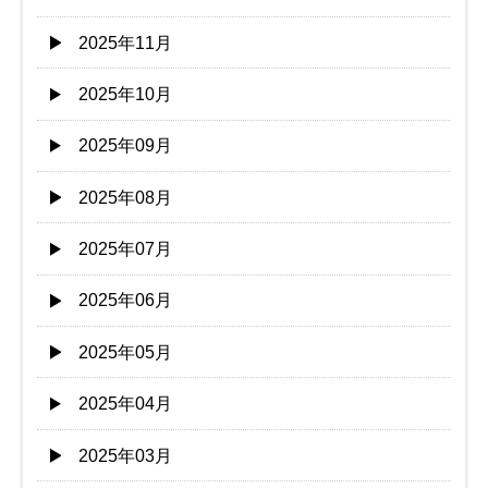
2025年11月
2025年10月
2025年09月
2025年08月
2025年07月
2025年06月
2025年05月
2025年04月
2025年03月