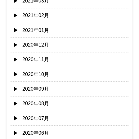
2021年03月
2021年02月
2021年01月
2020年12月
2020年11月
2020年10月
2020年09月
2020年08月
2020年07月
2020年06月