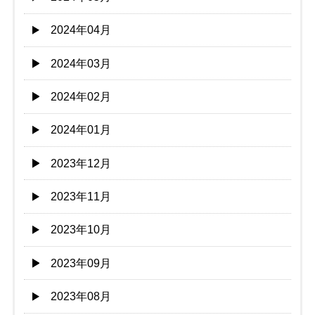
2024年04月
2024年03月
2024年02月
2024年01月
2023年12月
2023年11月
2023年10月
2023年09月
2023年08月