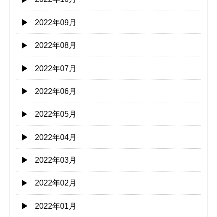
2022年09月
2022年08月
2022年07月
2022年06月
2022年05月
2022年04月
2022年03月
2022年02月
2022年01月