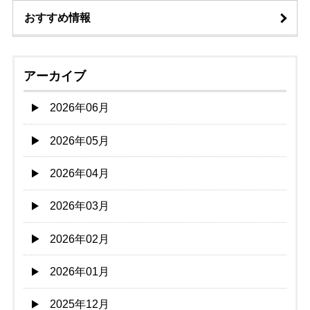
おすすめ情報
アーカイブ
2026年06月
2026年05月
2026年04月
2026年03月
2026年02月
2026年01月
2025年12月