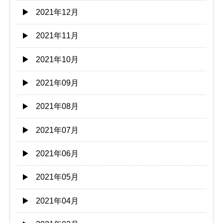
2021年12月
2021年11月
2021年10月
2021年09月
2021年08月
2021年07月
2021年06月
2021年05月
2021年04月