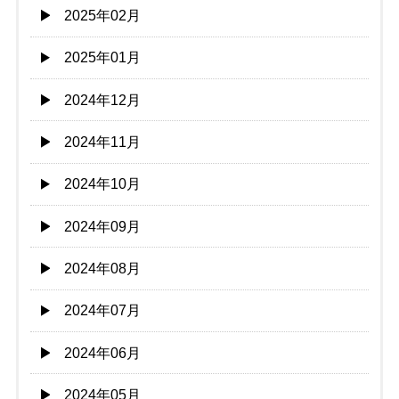
2025年02月
2025年01月
2024年12月
2024年11月
2024年10月
2024年09月
2024年08月
2024年07月
2024年06月
2024年05月