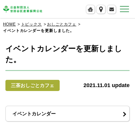
公益財団法人 世田谷区産業振興公社
HOME
トピックス
おしごとカフェ
イベントカレンダーを更新しました。
イベントカレンダーを更新しまし
た。
2021.11.01
update
三茶おしごとカフェ
イベントカレンダー