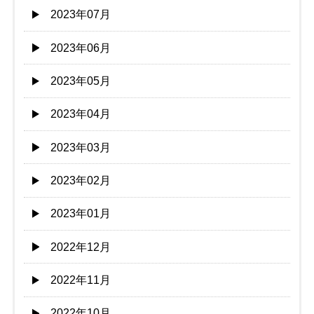
2023年07月
2023年06月
2023年05月
2023年04月
2023年03月
2023年02月
2023年01月
2022年12月
2022年11月
2022年10月