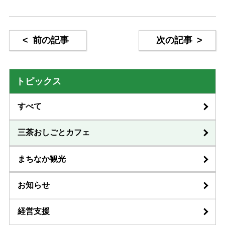
<
前の記事
次の記事
>
トピックス
すべて
三茶おしごとカフェ
まちなか観光
お知らせ
経営支援