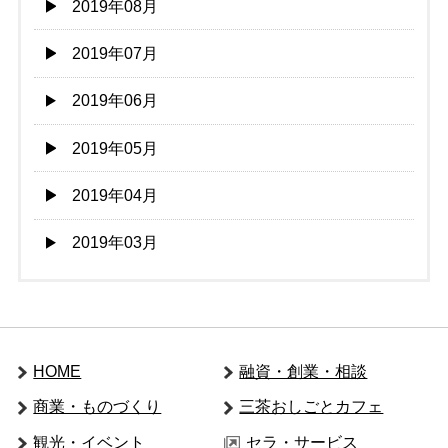
2019年08月
2019年07月
2019年06月
2019年05月
2019年04月
2019年03月
HOME
融資・創業・相談
商業・ものづくり
三茶おしごとカフェ
観光・イベント
セラ・サービス