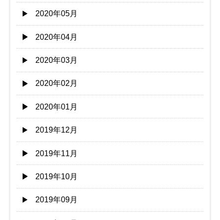
2020年05月
2020年04月
2020年03月
2020年02月
2020年01月
2019年12月
2019年11月
2019年10月
2019年09月