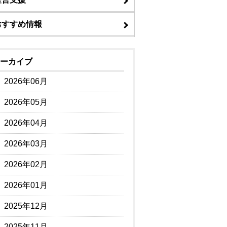
おすすめ情報
ーカイブ
2026年06月
2026年05月
2026年04月
2026年03月
2026年02月
2026年01月
2025年12月
2025年11月