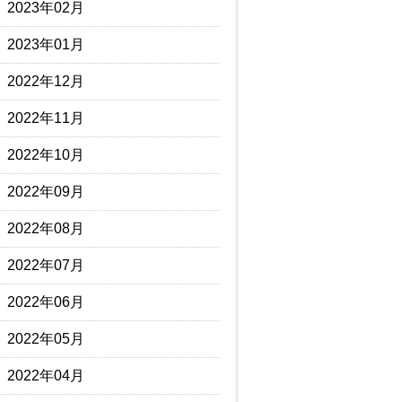
2023年02月
2023年01月
2022年12月
2022年11月
2022年10月
2022年09月
2022年08月
2022年07月
2022年06月
2022年05月
2022年04月