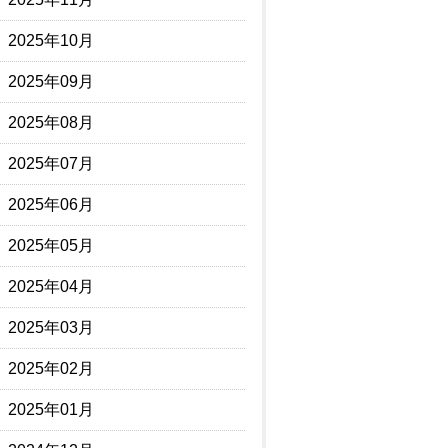
2025年10月
2025年09月
2025年08月
2025年07月
2025年06月
2025年05月
2025年04月
2025年03月
2025年02月
2025年01月