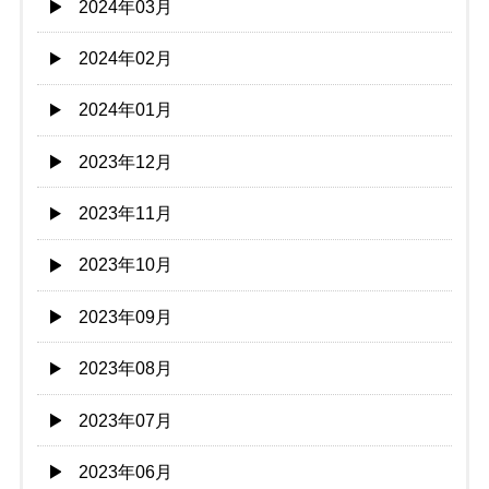
2024年03月
2024年02月
2024年01月
2023年12月
2023年11月
2023年10月
2023年09月
2023年08月
2023年07月
2023年06月