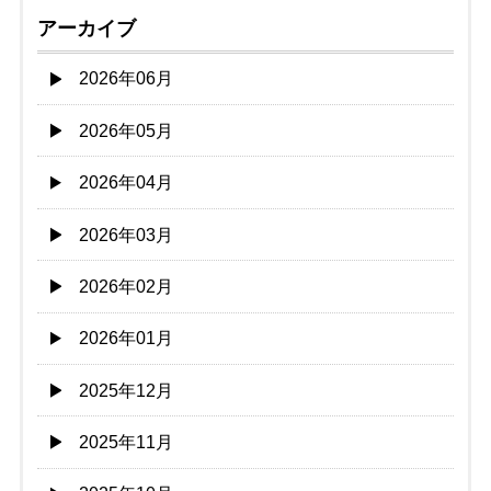
アーカイブ
2026年06月
2026年05月
2026年04月
2026年03月
2026年02月
2026年01月
2025年12月
2025年11月