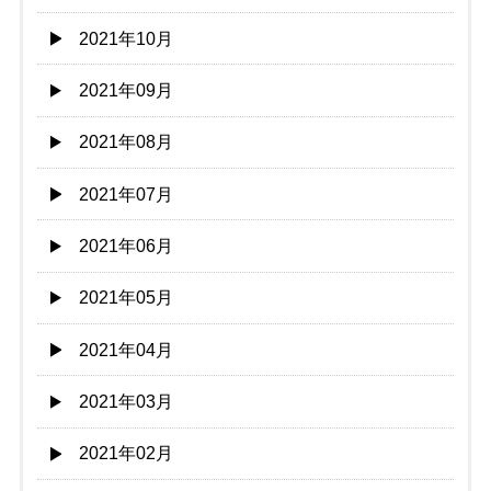
2021年10月
2021年09月
2021年08月
2021年07月
2021年06月
2021年05月
2021年04月
2021年03月
2021年02月