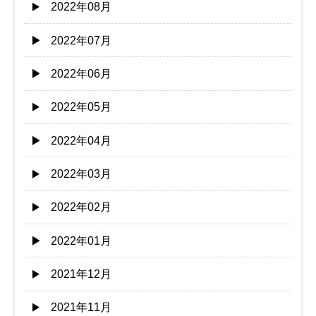
2022年08月
2022年07月
2022年06月
2022年05月
2022年04月
2022年03月
2022年02月
2022年01月
2021年12月
2021年11月