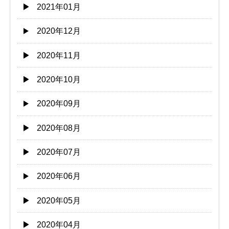
2021年01月
2020年12月
2020年11月
2020年10月
2020年09月
2020年08月
2020年07月
2020年06月
2020年05月
2020年04月