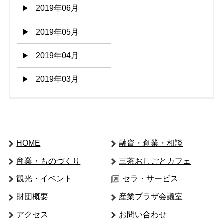
2019年06月
2019年05月
2019年04月
2019年03月
HOME
融資・創業・相談
商業・ものづくり
三茶おしごとカフェ
観光・イベント
セラ・サービス
財団概要
産業プラザ会議室
アクセス
お問い合わせ