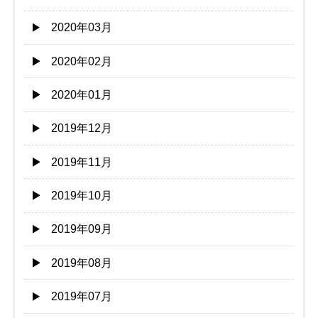
2020年03月
2020年02月
2020年01月
2019年12月
2019年11月
2019年10月
2019年09月
2019年08月
2019年07月