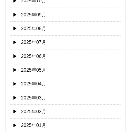
2025年10月
2025年09月
2025年08月
2025年07月
2025年06月
2025年05月
2025年04月
2025年03月
2025年02月
2025年01月