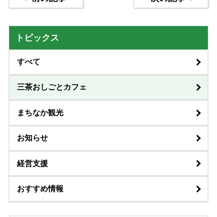
トピックス
すべて
三茶おしごとカフェ
まちなか観光
お知らせ
経営支援
おすすめ情報