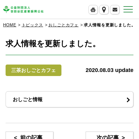
公益財団法人 世田谷区産業振興公社
HOME
トピックス
おしごとカフェ
求人情報を更新しました。
求人情報を更新しました。
2020.08.03
update
三茶おしごとカフェ
おしごと情報
<
前の記事
次の記事
>