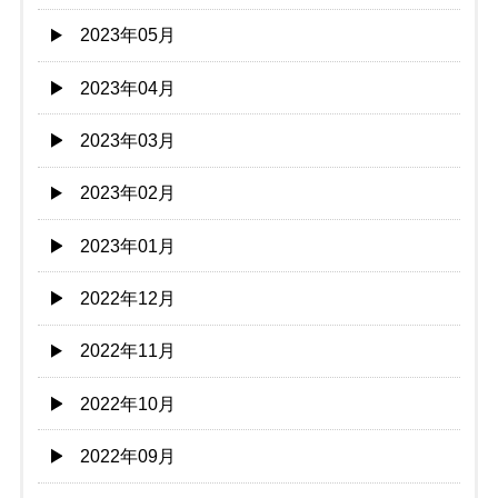
2023年05月
2023年04月
2023年03月
2023年02月
2023年01月
2022年12月
2022年11月
2022年10月
2022年09月