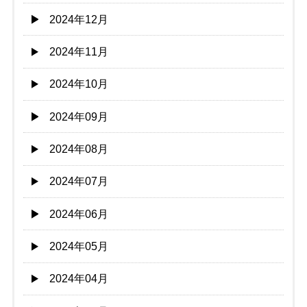
2024年12月
2024年11月
2024年10月
2024年09月
2024年08月
2024年07月
2024年06月
2024年05月
2024年04月