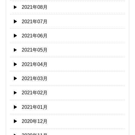
2021年08月
2021年07月
2021年06月
2021年05月
2021年04月
2021年03月
2021年02月
2021年01月
2020年12月