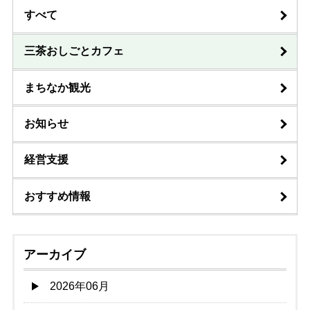
すべて
三茶おしごとカフェ
まちなか観光
お知らせ
経営支援
おすすめ情報
アーカイブ
2026年06月