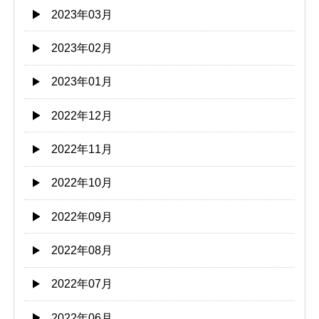
2023年03月
2023年02月
2023年01月
2022年12月
2022年11月
2022年10月
2022年09月
2022年08月
2022年07月
2022年06月