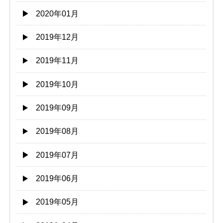
2020年01月
2019年12月
2019年11月
2019年10月
2019年09月
2019年08月
2019年07月
2019年06月
2019年05月