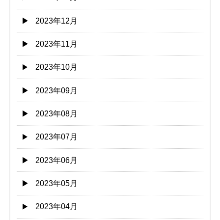
2023年12月
2023年11月
2023年10月
2023年09月
2023年08月
2023年07月
2023年06月
2023年05月
2023年04月