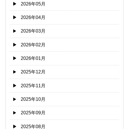
2026年05月
2026年04月
2026年03月
2026年02月
2026年01月
2025年12月
2025年11月
2025年10月
2025年09月
2025年08月