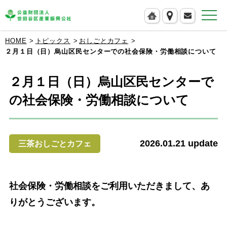
公益財団法人 世田谷区産業振興公社
HOME
トピックス
おしごとカフェ
２月１日（日）烏山区民センターでの社会保険・労働相談について
２月１日（日）烏山区民センターで
の社会保険・労働相談について
2026.01.21
update
三茶おしごとカフェ
社会保険・労働相談をご利用いただきまして、あ
りがとうございます。