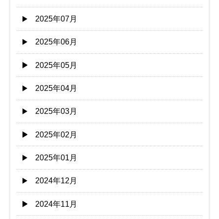
2025年07月
2025年06月
2025年05月
2025年04月
2025年03月
2025年02月
2025年01月
2024年12月
2024年11月