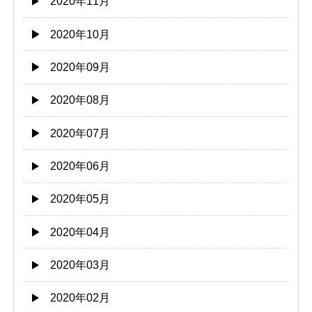
2020年11月
2020年10月
2020年09月
2020年08月
2020年07月
2020年06月
2020年05月
2020年04月
2020年03月
2020年02月