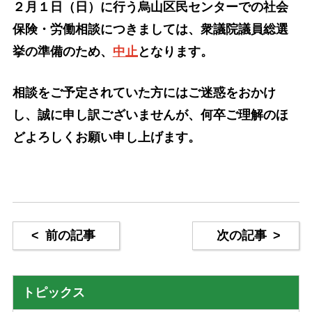
２月１日（日）に行う烏山区民センターでの社会
保険・労働相談につきましては、衆議院議員総選
挙の準備のため、
中止
となります。
相談をご予定されていた方にはご迷惑をおかけ
し、誠に申し訳ございませんが、何卒ご理解のほ
どよろしくお願い申し上げます。
<
前の記事
次の記事
>
トピックス