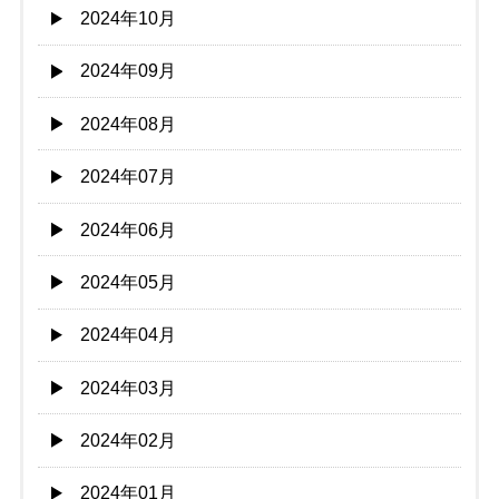
2024年10月
2024年09月
2024年08月
2024年07月
2024年06月
2024年05月
2024年04月
2024年03月
2024年02月
2024年01月