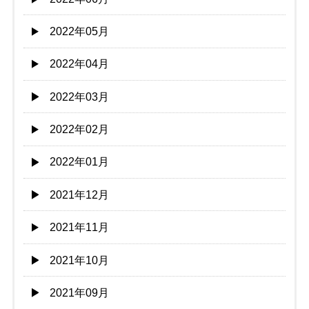
2022年05月
2022年04月
2022年03月
2022年02月
2022年01月
2021年12月
2021年11月
2021年10月
2021年09月