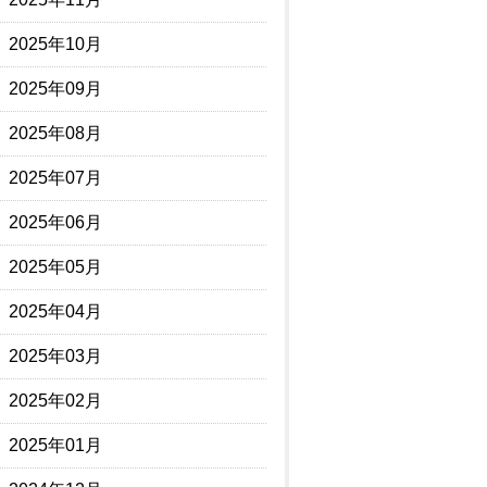
2025年10月
2025年09月
2025年08月
2025年07月
2025年06月
2025年05月
2025年04月
2025年03月
2025年02月
2025年01月