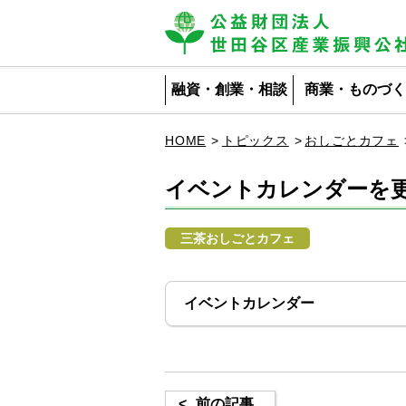
公益財団法人 世田谷区産業振興公社
融資・創業・相談
商業・ものづく
HOME
トピックス
おしごとカフェ
イベントカレンダーを
三茶おしごとカフェ
イベントカレンダー
<
前の記事