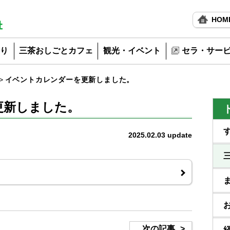
HOM
り
三茶おしごとカフェ
観光・イベント
セラ・サー
イベントカレンダーを更新しました。
更新しました。
2025.02.03
update
次の記事
>