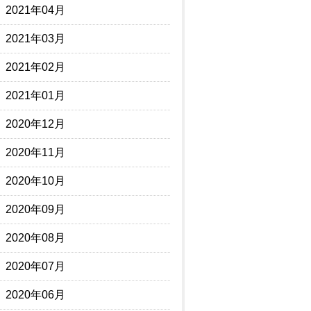
2021年04月
2021年03月
2021年02月
2021年01月
2020年12月
2020年11月
2020年10月
2020年09月
2020年08月
2020年07月
2020年06月