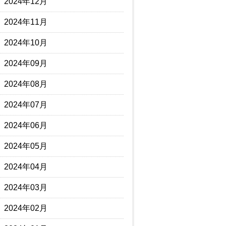
2024年12月
2024年11月
2024年10月
2024年09月
2024年08月
2024年07月
2024年06月
2024年05月
2024年04月
2024年03月
2024年02月