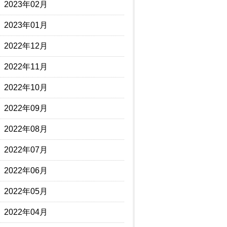
2023年02月
2023年01月
2022年12月
2022年11月
2022年10月
2022年09月
2022年08月
2022年07月
2022年06月
2022年05月
2022年04月