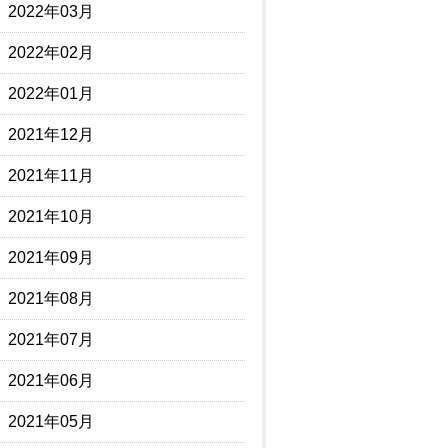
2022年03月
2022年02月
2022年01月
2021年12月
2021年11月
2021年10月
2021年09月
2021年08月
2021年07月
2021年06月
2021年05月