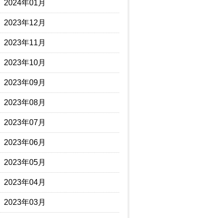
2024年01月
2023年12月
2023年11月
2023年10月
2023年09月
2023年08月
2023年07月
2023年06月
2023年05月
2023年04月
2023年03月