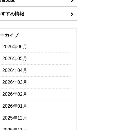
おすすめ情報
ーカイブ
2026年06月
2026年05月
2026年04月
2026年03月
2026年02月
2026年01月
2025年12月
2025年11月