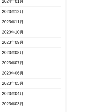
2024年01月
2023年12月
2023年11月
2023年10月
2023年09月
2023年08月
2023年07月
2023年06月
2023年05月
2023年04月
2023年03月