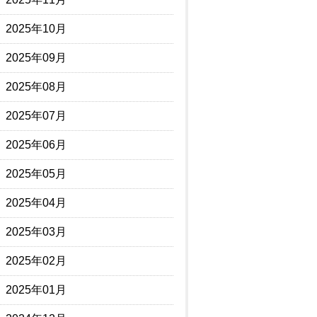
2025年10月
2025年09月
2025年08月
2025年07月
2025年06月
2025年05月
2025年04月
2025年03月
2025年02月
2025年01月