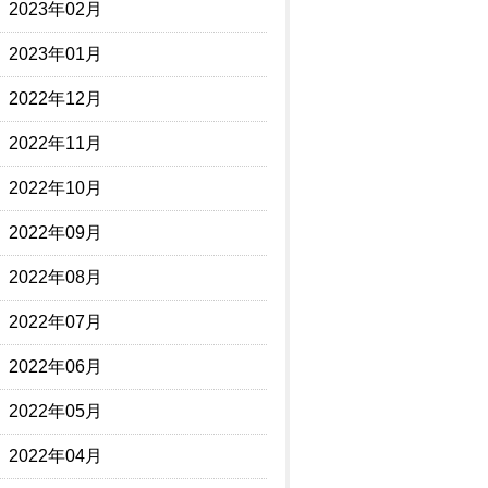
2023年02月
2023年01月
2022年12月
2022年11月
2022年10月
2022年09月
2022年08月
2022年07月
2022年06月
2022年05月
2022年04月