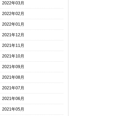
2022年03月
2022年02月
2022年01月
2021年12月
2021年11月
2021年10月
2021年09月
2021年08月
2021年07月
2021年06月
2021年05月