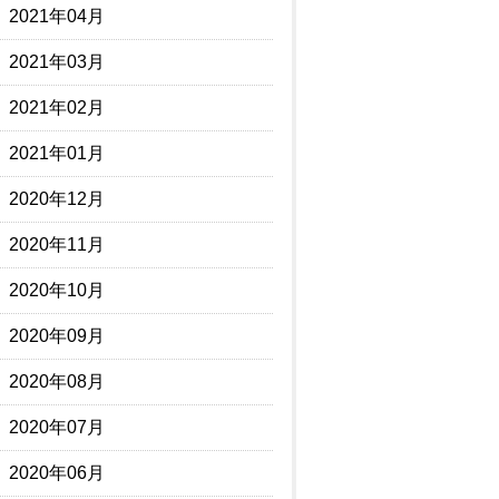
2021年04月
2021年03月
2021年02月
2021年01月
2020年12月
2020年11月
2020年10月
2020年09月
2020年08月
2020年07月
2020年06月