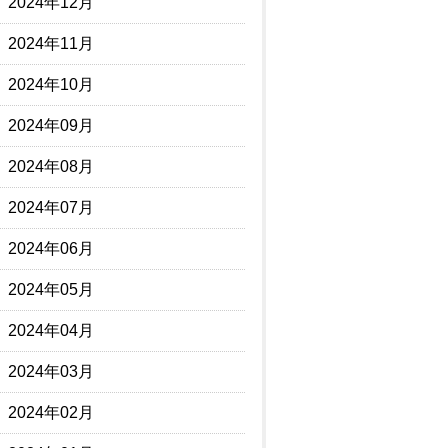
2024年12月
2024年11月
2024年10月
2024年09月
2024年08月
2024年07月
2024年06月
2024年05月
2024年04月
2024年03月
2024年02月