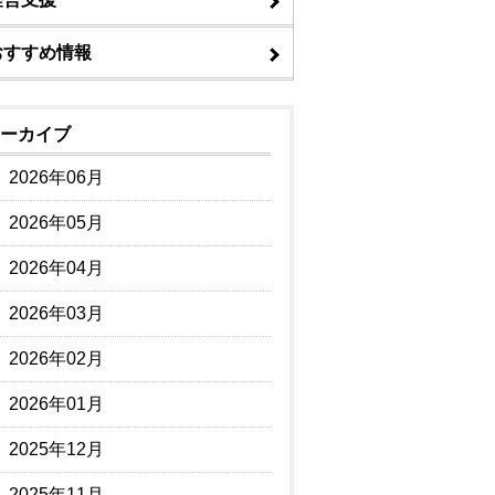
おすすめ情報
ーカイブ
2026年06月
2026年05月
2026年04月
2026年03月
2026年02月
2026年01月
2025年12月
2025年11月