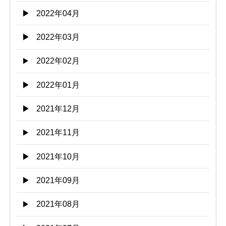
2022年04月
2022年03月
2022年02月
2022年01月
2021年12月
2021年11月
2021年10月
2021年09月
2021年08月