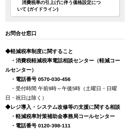
消費税率の引上げに伴う価格設定につ
いて (ガイドライン)
お問合せ窓口
◆軽減税率制度に関すること
・消費税軽減税率電話相談センター（軽減コー
ルセンター）
・電話番号 0570-030-456
・受付時間 午前9時～午後5時（土曜日・日曜
日・祝日は除く）
◆レジ導入・システム改修等の支援に関する相談
・軽減税率対策補助金事務局コールセンター
・電話番号 0120-398-111