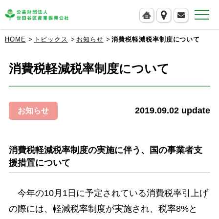
公益財団法人 世田谷区産業振興公社
HOME
トピックス
お知らせ
消費税軽減税率制度について
消費税軽減税率制度について
2019.09.02
update
お知らせ
消費税軽減税率制度の実施に伴う、国の事業者支
援措置について
今年の10月1日に予定されている消費税率引上げ
の際には、軽減税率制度が実施され、税率8%と