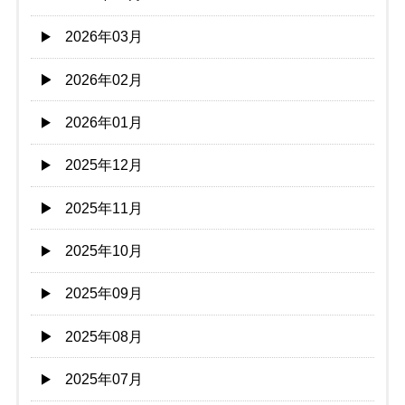
2026年03月
2026年02月
2026年01月
2025年12月
2025年11月
2025年10月
2025年09月
2025年08月
2025年07月