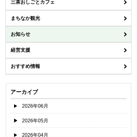
三茶おしごとカフェ
まちなか観光
お知らせ
経営支援
おすすめ情報
アーカイブ
2026年06月
2026年05月
2026年04月