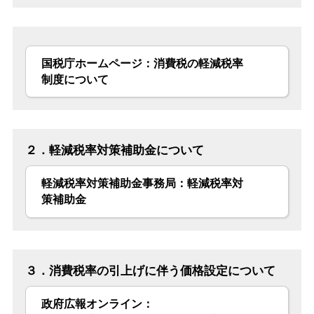
国税庁ホームページ：消費税の軽減税率
制度について
２．軽減税率対策補助金について
軽減税率対策補助金事務局：軽減税率対
策補助金
３．消費税率の引上げに伴う価格設定について
政府広報オンライン：