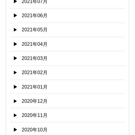
2021年07月
2021年06月
2021年05月
2021年04月
2021年03月
2021年02月
2021年01月
2020年12月
2020年11月
2020年10月