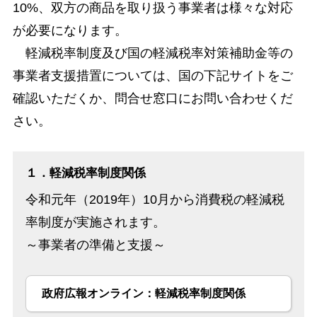
10%、双方の商品を取り扱う事業者は様々な対応
が必要になります。
軽減税率制度及び国の軽減税率対策補助金等の
事業者支援措置については、国の下記サイトをご
確認いただくか、問合せ窓口にお問い合わせくだ
さい。
１．軽減税率制度関係
令和元年（2019年）10月から消費税の軽減税
率制度が実施されます。
～事業者の準備と支援～
政府広報オンライン：軽減税率制度関係