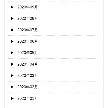
2020年09月
2020年08月
2020年07月
2020年06月
2020年05月
2020年04月
2020年03月
2020年02月
2020年01月