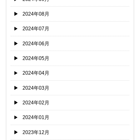
2024年08月
2024年07月
2024年06月
2024年05月
2024年04月
2024年03月
2024年02月
2024年01月
2023年12月