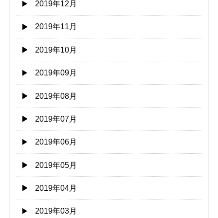
2019年12月
2019年11月
2019年10月
2019年09月
2019年08月
2019年07月
2019年06月
2019年05月
2019年04月
2019年03月