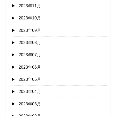
2023年11月
2023年10月
2023年09月
2023年08月
2023年07月
2023年06月
2023年05月
2023年04月
2023年03月