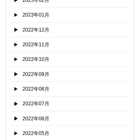
2023年02月
2023年01月
2022年12月
2022年11月
2022年10月
2022年09月
2022年08月
2022年07月
2022年06月
2022年05月