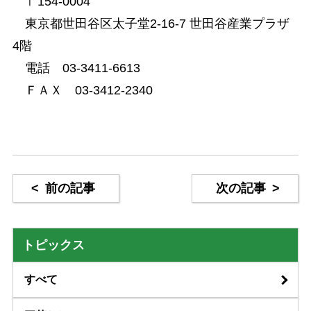
〒154-0004
東京都世田谷区太子堂2-16-7 世田谷産業プラザ
4階
電話 03-3411-6613
ＦＡＸ 03-3412-2340
<
前の記事
次の記事
>
トピックス
すべて