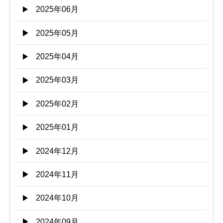
2025年06月
2025年05月
2025年04月
2025年03月
2025年02月
2025年01月
2024年12月
2024年11月
2024年10月
2024年09月