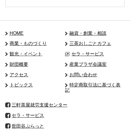
HOME
融資・創業・相談
商業・ものづくり
三茶おしごとカフェ
観光・イベント
セラ・サービス
財団概要
産業プラザ会議室
アクセス
お問い合わせ
トピックス
特定商取引法に基づく表
記
三軒茶屋就労支援センター
セラ・サービス
世田谷ぷらっと